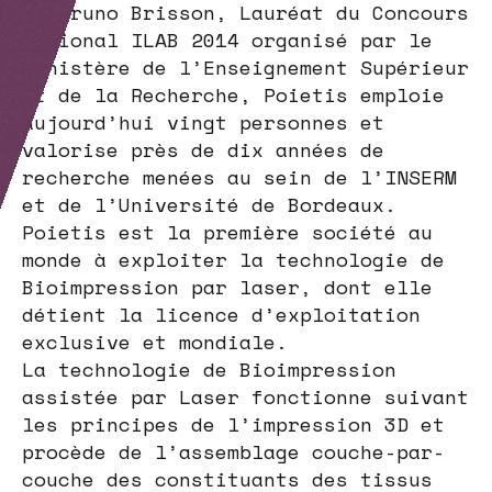
et Bruno Brisson, Lauréat du Concours
National ILAB 2014 organisé par le
Ministère de l’Enseignement Supérieur
et de la Recherche, Poietis emploie
aujourd’hui vingt personnes et
valorise près de dix années de
recherche menées au sein de l’INSERM
et de l’Université de Bordeaux.
Poietis est la première société au
monde à exploiter la technologie de
Bioimpression par laser, dont elle
détient la licence d’exploitation
exclusive et mondiale.
La technologie de Bioimpression
assistée par Laser fonctionne suivant
les principes de l’impression 3D et
procède de l’assemblage couche-par-
couche des constituants des tissus