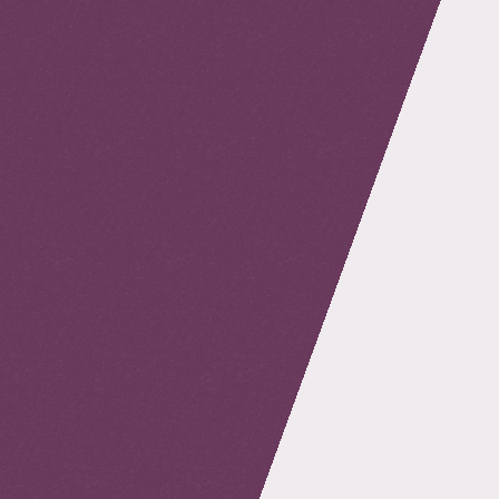
retour