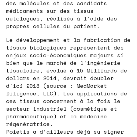
des molécules et des candidats
médicaments sur des tissus
autologues, réalisés à l’aide des
propres cellules du patient.
Le développement et la fabrication de
tissus biologiques représentent des
enjeux socio-économiques majeurs si
bien que le marché de l’ingénierie
tissulaire, évalué à 15 Milliards de
dollars en 2014, devrait doubler
d’ici 2018 (source : MedMarket
Diligence, LLC). Les applications de
ces tissus concernent à la fois le
secteur industriel (cosmétique et
pharmaceutique) et la médecine
régénératrice.
Poietis a d’ailleurs déjà su signer