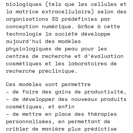
biologiques (tels que les cellules et
la matrice extracellulaire) selon des
organisations 3D prédéfinies par
conception numérique. Grâce à cette
technologie la société développe
aujourd’hui des modèles
physiologiques de peau pour les
centres de recherche et d’évaluation
cosmétiques et les laboratoires de
recherche préclinique.
Ces modèles vont permettre
– de faire des gains de productivité,
– de développer des nouveaux produits
cosmétiques, et enfin
– de mettre en place des thérapies
personnalisées, en permettant de
cribler de manière plus prédictive