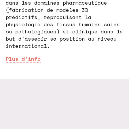
dans les domaines pharmaceutique
(fabrication de modèles 3D
prédictifs, reproduisant la
physiologie des tissus humains sains
ou pathologiques) et clinique dans le
but d’asseoir sa position au niveau
international.
Plus d’info