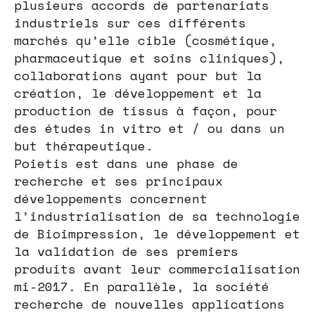
plusieurs accords de partenariats
industriels sur ces différents
marchés qu’elle cible (cosmétique,
pharmaceutique et soins cliniques),
collaborations ayant pour but la
création, le développement et la
production de tissus à façon, pour
des études in vitro et / ou dans un
but thérapeutique.
Poietis est dans une phase de
recherche et ses principaux
développements concernent
l’industrialisation de sa technologie
de Bioimpression, le développement et
la validation de ses premiers
produits avant leur commercialisation
mi-2017. En parallèle, la société
recherche de nouvelles applications