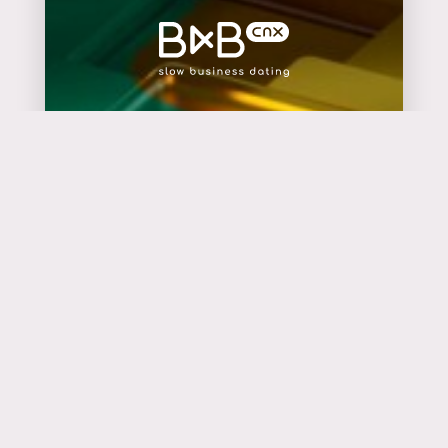
plus d'infos