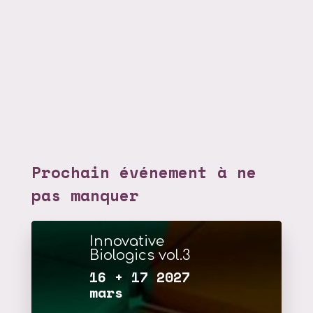
Prochain événement à ne
pas manquer
Innovative
Biologics vol.3
16 + 17 2027
mars