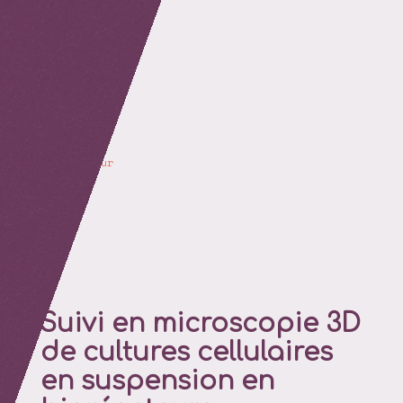
retour
Suivi en microscopie 3D
de cultures cellulaires
en suspension en