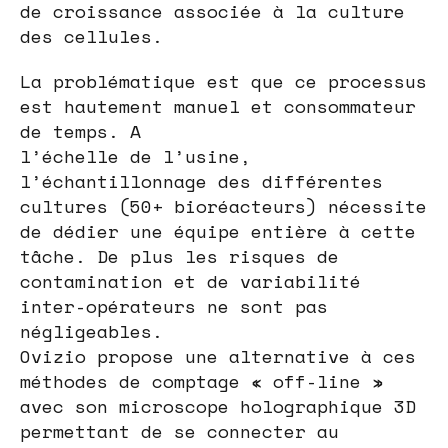
de croissance associée à la culture
des cellules.
La problématique est que ce processus
est hautement manuel et consommateur
de temps. A
l’échelle de l’usine,
l’échantillonnage des différentes
cultures (50+ bioréacteurs) nécessite
de dédier une équipe entière à cette
tâche. De plus les risques de
contamination et de variabilité
inter-opérateurs ne sont pas
négligeables.
Ovizio propose une alternative à ces
méthodes de comptage « off-line »
avec son microscope holographique 3D
permettant de se connecter au