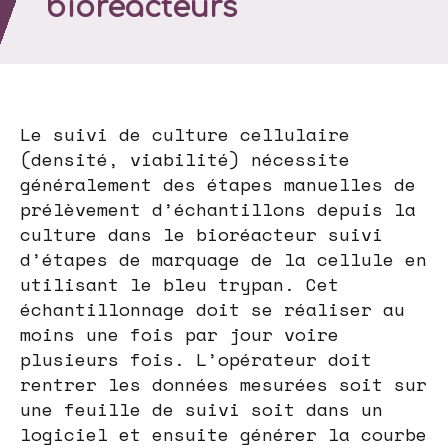
bioréacteurs
Le suivi de culture cellulaire
(densité, viabilité) nécessite
généralement des étapes manuelles de
prélèvement d’échantillons depuis la
culture dans le bioréacteur suivi
d’étapes de marquage de la cellule en
utilisant le bleu trypan. Cet
échantillonnage doit se réaliser au
moins une fois par jour voire
plusieurs fois. L’opérateur doit
rentrer les données mesurées soit sur
une feuille de suivi soit dans un
logiciel et ensuite générer la courbe