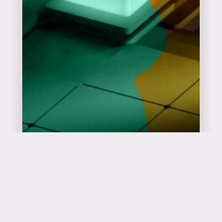
Catalyseur