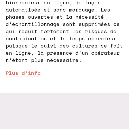
bioréacteur en ligne, de façon
automatisée et sans marquage. Les
phases ouvertes et la nécessité
d’échantillonnage sont supprimées ce
qui réduit fortement les risques de
contamination et le temps opérateur
puisque le suivi des cultures se fait
en ligne, la présence d’un opérateur
n’étant plus nécessaire.
Plus d’info