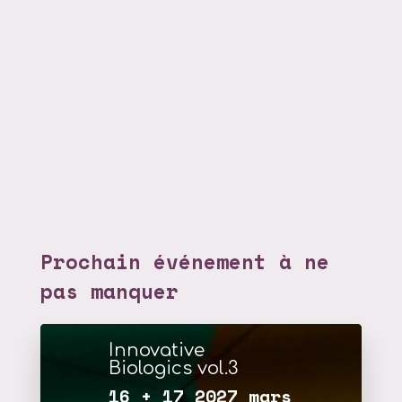
Prochain événement à ne
pas manquer
Innovative
Biologics vol.3
16 + 17 2027 mars