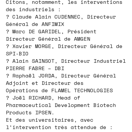
Citons, notamment, les interventions
des industriels :
? Claude Alain CUDENNEC, Directeur
Général de ANFIMIX
? Marc DE GARIDEL, Président
Directeur Général de AMGEN
? Xavier MORGE, Directeur Général de
SPI-BIO
? Alain SAINSOT, Directeur Industriel
PIERRE FABRE – DBI
? Raphaël JORDA, Directeur Général
Adjoint et Directeur des
Opérations de FLAMEL TECHNOLOGIES
? Joël RICHARD, Head of
Pharmaceutical Development Biotech
Products IPSEN.
Et des universitaires, avec
l’intervention très attendue de :