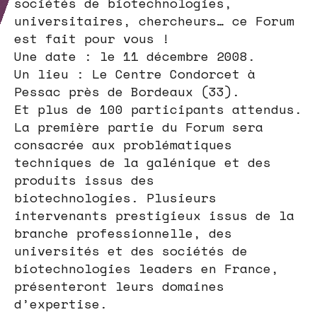
sociétés de biotechnologies,
universitaires, chercheurs… ce Forum
est fait pour vous !
Une date : le 11 décembre 2008.
Un lieu : Le Centre Condorcet à
Pessac près de Bordeaux (33).
Et plus de 100 participants attendus.
La première partie du Forum sera
consacrée aux problématiques
techniques de la galénique et des
produits issus des
biotechnologies. Plusieurs
intervenants prestigieux issus de la
branche professionnelle, des
universités et des sociétés de
biotechnologies leaders en France,
présenteront leurs domaines
d’expertise.