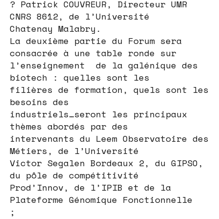
? Patrick COUVREUR, Directeur UMR
CNRS 8612, de l’Université
Chatenay Malabry.
La deuxième partie du Forum sera
consacrée à une table ronde sur
l’enseignement de la galénique des
biotech : quelles sont les
filières de formation, quels sont les
besoins des
industriels…seront les principaux
thèmes abordés par des
intervenants du Leem Observatoire des
Métiers, de l’Université
Victor Segalen Bordeaux 2, du GIPSO,
du pôle de compétitivité
Prod’Innov, de l’IPIB et de la
Plateforme Génomique Fonctionnelle
;