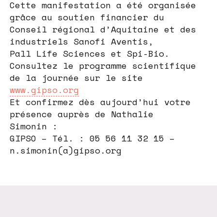
Cette manifestation a été organisée
grâce au soutien financier du
Conseil régional d’Aquitaine et des
industriels Sanofi Aventis,
Pall Life Sciences et Spi-Bio.
Consultez le programme scientifique
de la journée sur le site
www.gipso.org
Et confirmez dès aujourd’hui votre
présence auprès de Nathalie
Simonin :
GIPSO – Tél. : 05 56 11 32 15 –
n.simonin(a)gipso.org