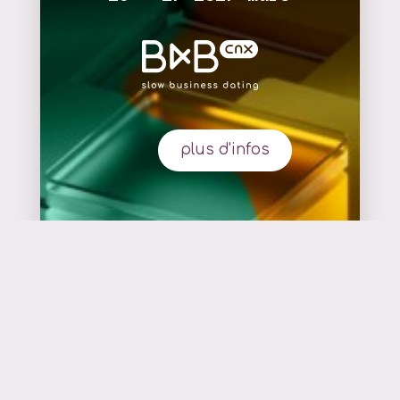
plus d'infos