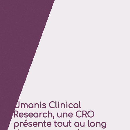
retour
Umanis Clinical
Research, une CRO
présente tout au long