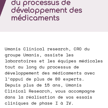
du processus de
développement des
médicaments
Umanis Clinical research, CRO du
groupe Umanis, assiste les
laboratoires et les équipes médicales
tout au long du processus de
développement des médicaments avec
l’appui de plus de 80 experts.
Depuis plus de 15 ans, Umanis
Clinical Research, vous accompagne
dans la réalisation de vos essais
cliniques de phase I à IV.