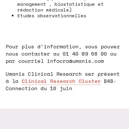
management , biostatistique et
rédaction médicale)
Etudes observationnelles
Pour plus d’information, vous pouvez
nous contacter au 01 40 89 68 00 ou
par courriel infocro@umanis.com
Umanis Clinical Research ser présent
à la
Clinical Research Cluster
B4B-
Connection du 10 juin