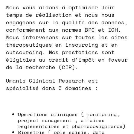
Nous vous aidons à optimiser leur
temps de réalisation et nous nous
engageons sur la qualité des données,
conformément aux normes BPC et ICH.
Nous intervenons sur toutes les aires
thérapeutiques en insourcing et en
outsourcing. Nos prestations sont
éligibles au crédit d’impôt en faveur
de la recherche (CIR).
Umanis Clinical Research est
spécialisé dans 3 domaines :
Opérations cliniques ( monitoring,
project management , affaires
réglementaires et pharmacovigilance)
Biométrie ( pôle saisie, data