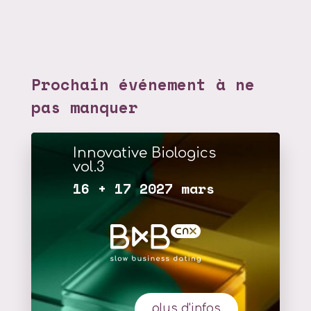
Prochain événement à ne
pas manquer
Innovative Biologics
vol.3
16 + 17 2027 mars
plus d'infos