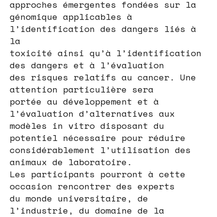
approches émergentes fondées sur la
génomique applicables à
l’identification des dangers liés à
la
toxicité ainsi qu’à l’identification
des dangers et à l’évaluation
des risques relatifs au cancer. Une
attention particulière sera
portée au développement et à
l’évaluation d’alternatives aux
modèles in vitro disposant du
potentiel nécessaire pour réduire
considérablement l’utilisation des
animaux de laboratoire.
Les participants pourront à cette
occasion rencontrer des experts
du monde universitaire, de
l’industrie, du domaine de la