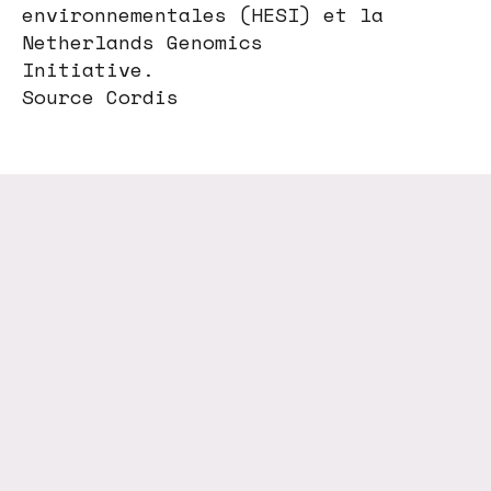
environnementales (HESI) et la
Netherlands Genomics
Initiative.
Source Cordis