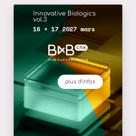
Innovative Biologics
vol.3
16 + 17 2027 mars
plus d'infos