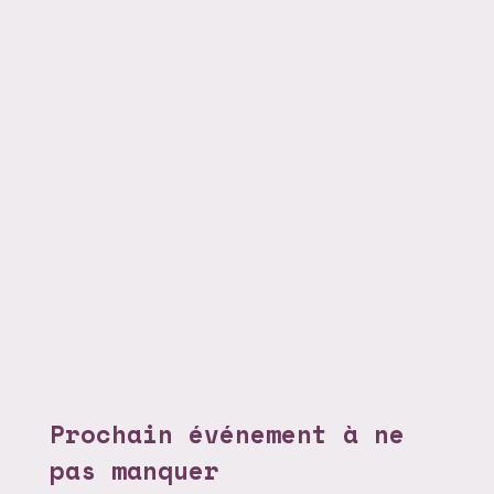
Prochain événement à ne
pas manquer