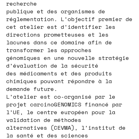
recherche
publique et des organismes de
réglementation. L’objectif premier de
cet atelier est d’identifier les
directions prometteuses et les
lacunes dans ce domaine afin de
transformer les approches
génomiques en une nouvelle stratégie
d’évaluation de la sécurité
des médicaments et des produits
chimiques pouvant répondre à la
demande future.
L’atelier est co-organisé par le
projet carcinoGENOMICS financé par
l’UE, le centre européen pour la
validation de méthodes
alternatives (CEVMA), l’institut de
la santé et des sciences