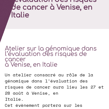
de cancer à Venise, en
Italie
Atelier sur la génomique dans
l’évaluation des risques de
cancer
à Venise, en Italie
Un atelier consacré au rôle de la
génomique dans l’évaluation des
risques de cancer aura lieu les 27 et
28 août à Venise, en
Italie.
Cet évènement portera sur les