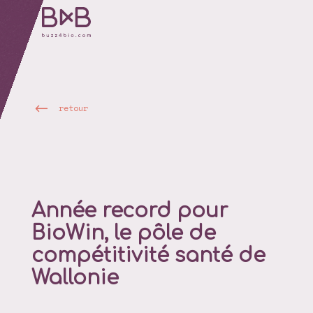
retour
Année record pour
BioWin, le pôle de
compétitivité santé de
Wallonie