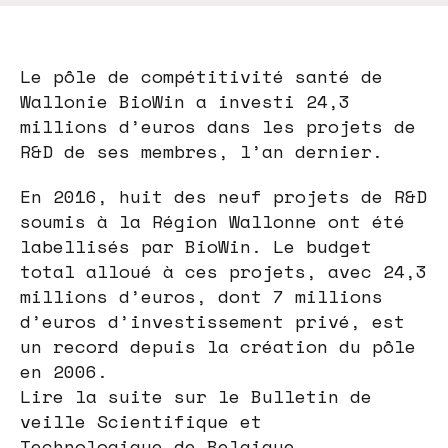
Le pôle de compétitivité santé de
Wallonie BioWin a investi 24,3
millions d’euros dans les projets de
R&D de ses membres, l’an dernier.
En 2016, huit des neuf projets de R&D
soumis à la Région Wallonne ont été
labellisés par BioWin. Le budget
total alloué à ces projets, avec 24,3
millions d’euros, dont 7 millions
d’euros d’investissement privé, est
un record depuis la création du pôle
en 2006.
Lire la suite sur le Bulletin de
veille Scientifique et
Technologique de Belgique