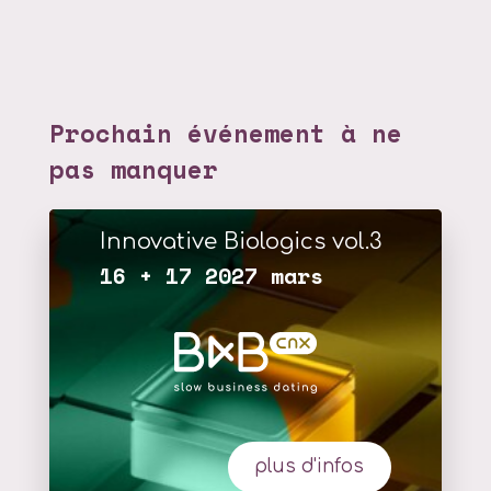
Prochain événement à ne
pas manquer
Innovative Biologics vol.3
16 + 17 2027 mars
plus d'infos