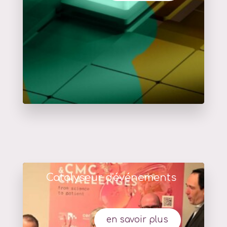
Catalyseur d'événements
en savoir plus