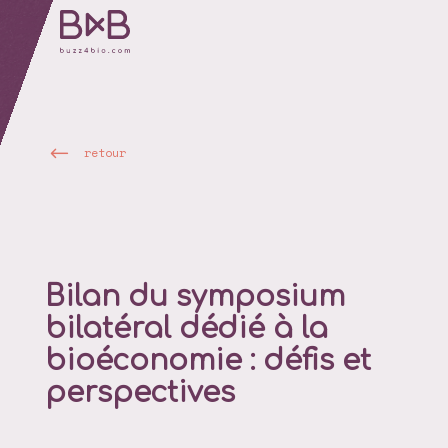
retour
Bilan du symposium
bilatéral dédié à la
bioéconomie : défis et
perspectives