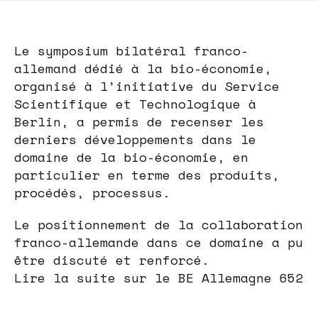
Le symposium bilatéral franco-
allemand dédié à la bio-économie,
organisé à l’initiative du Service
Scientifique et Technologique à
Berlin, a permis de recenser les
derniers développements dans le
domaine de la bio-économie, en
particulier en terme des produits,
procédés, processus.
Le positionnement de la collaboration
franco-allemande dans ce domaine a pu
être discuté et renforcé.
Lire la suite sur le BE Allemagne 652