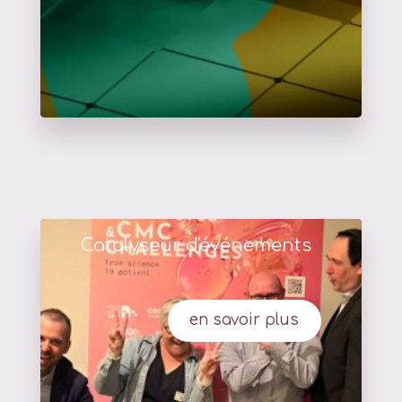
Catalyseur d'événements
en savoir plus