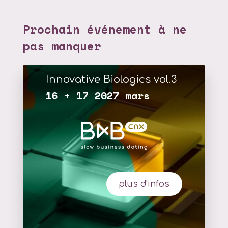
Prochain événement à ne
pas manquer
Innovative Biologics vol.3
16 + 17 2027 mars
plus d'infos