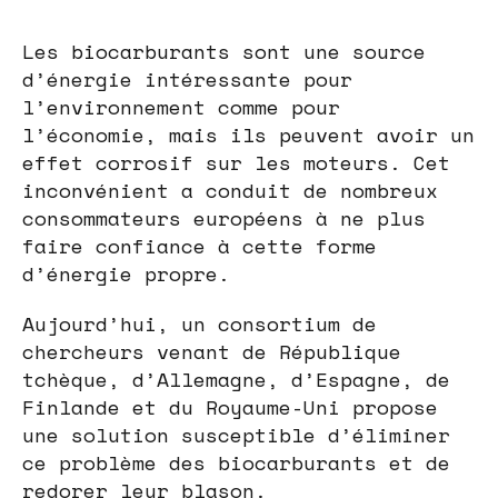
Les biocarburants sont une source
d’énergie intéressante pour
l’environnement comme pour
l’économie, mais ils peuvent avoir un
effet corrosif sur les moteurs. Cet
inconvénient a conduit de nombreux
consommateurs européens à ne plus
faire confiance à cette forme
d’énergie propre.
Aujourd’hui, un consortium de
chercheurs venant de République
tchèque, d’Allemagne, d’Espagne, de
Finlande et du Royaume-Uni propose
une solution susceptible d’éliminer
ce problème des biocarburants et de
redorer leur blason.