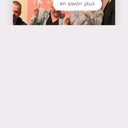
en savoir plus