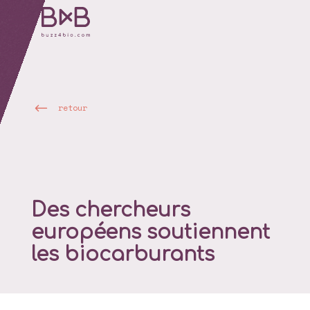
retour
Des chercheurs
européens soutiennent
les biocarburants