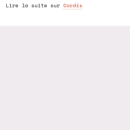
Lire la suite sur
Cordis