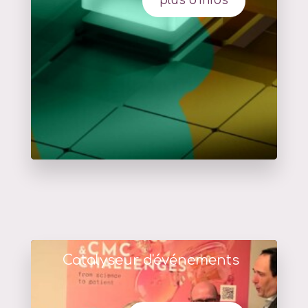
plus d'infos
Catalyseur d'événements