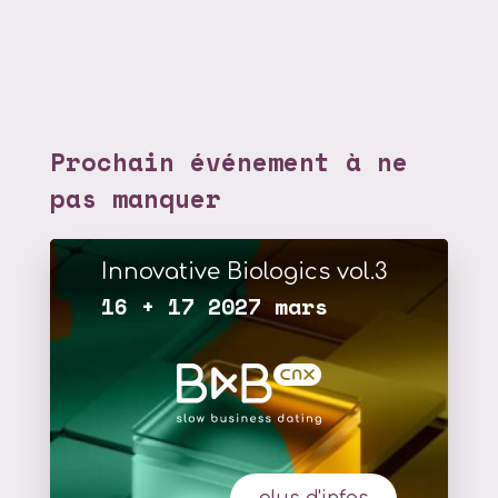
Prochain événement à ne
pas manquer
Innovative Biologics vol.3
16 + 17 2027 mars