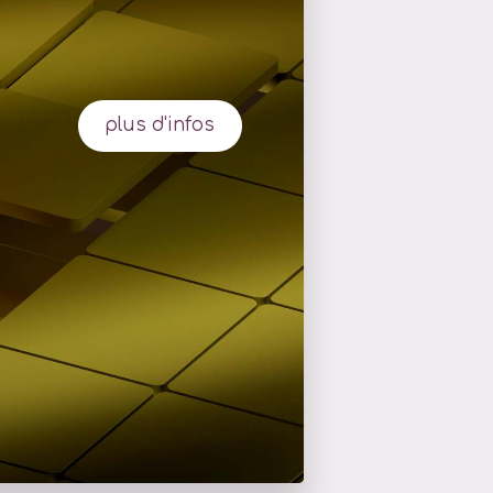
plus d'infos