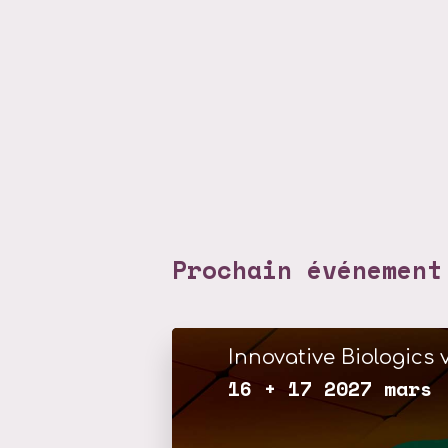
Prochain événement
Innovative Biologics v
16 + 17 2027 mars