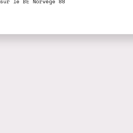
 sur le BE Norvège 88