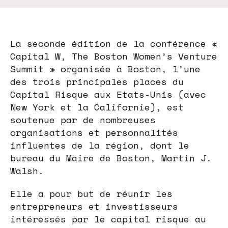
La seconde édition de la conférence «
Capital W, The Boston Women’s Venture
Summit » organisée à Boston, l’une
des trois principales places du
Capital Risque aux Etats-Unis (avec
New York et la Californie), est
soutenue par de nombreuses
organisations et personnalités
influentes de la région, dont le
bureau du Maire de Boston, Martin J.
Walsh.
Elle a pour but de réunir les
entrepreneurs et investisseurs
intéressés par le capital risque au