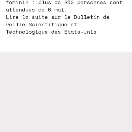
féminin : plus de 250 personnes sont
attendues ce 6 mai.
Lire la suite sur le Bulletin de
veille Scientifique et
Technologique des Etats-Unis