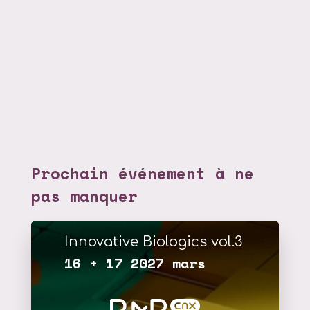
Prochain événement à ne
pas manquer
Innovative Biologics vol.3
16 + 17 2027 mars