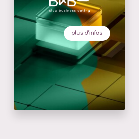
plus d'infos