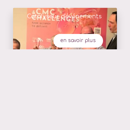
Catalyseur d'événements
en savoir plus