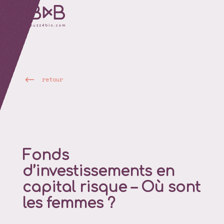
retour
Fonds
d’investissements en
capital risque – Où sont
les femmes ?