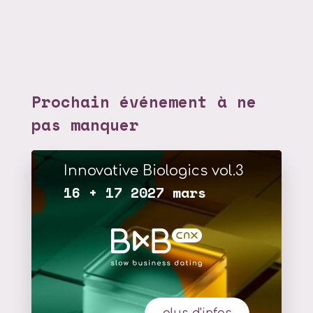
Prochain événement à ne
pas manquer
Innovative Biologics vol.3
16 + 17 2027 mars