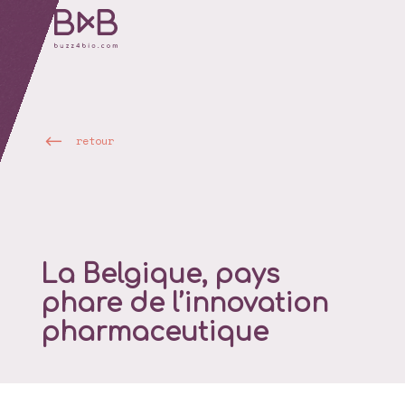
retour
La Belgique, pays
phare de l’innovation
pharmaceutique