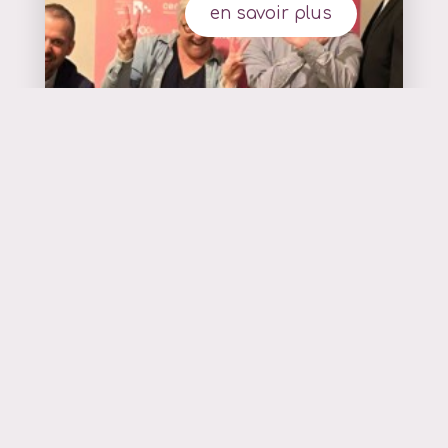
en savoir plus