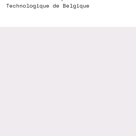
Technologique de Belgique