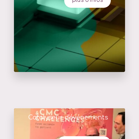
plus d'infos
Catalyseur d'événements