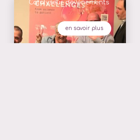
Catalyseur d'événements
en savoir plus