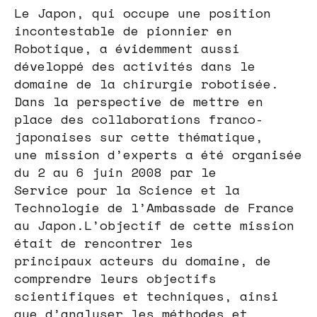
Le Japon, qui occupe une position
incontestable de pionnier en
Robotique, a évidemment aussi
développé des activités dans le
domaine de la chirurgie robotisée.
Dans la perspective de mettre en
place des collaborations franco-
japonaises sur cette thématique,
une mission d’experts a été organisée
du 2 au 6 juin 2008 par le
Service pour la Science et la
Technologie de l’Ambassade de France
au Japon.L’objectif de cette mission
était de rencontrer les
principaux acteurs du domaine, de
comprendre leurs objectifs
scientifiques et techniques, ainsi
que d’analyser les méthodes et