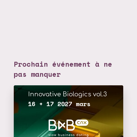
Prochain événement à ne
pas manquer
Innovative Biologics vol.3
16 + 17 2027 mars