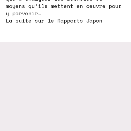
moyens qu’ils mettent en oeuvre pour
y parvenir…
La suite sur le Rapports Japon