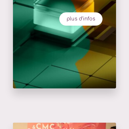
plus d'infos