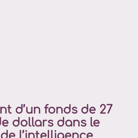
t d’un fonds de 27
de dollars dans le
e l’intelligence