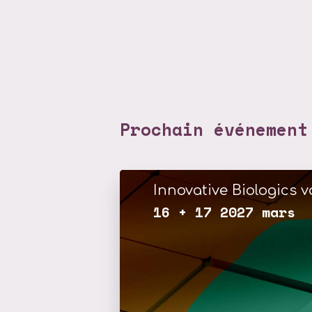
Prochain événement
Innovative Biologics vo
16 + 17 2027 mars