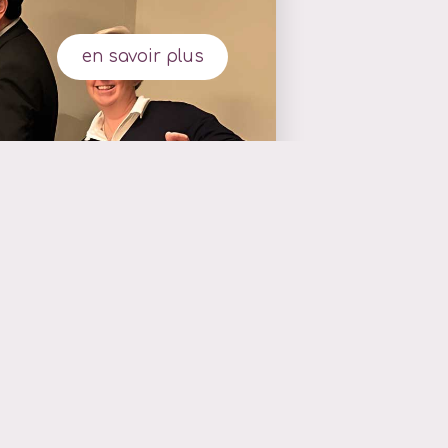
en savoir plus