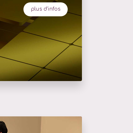
plus d'infos