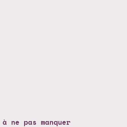
 à ne pas manquer