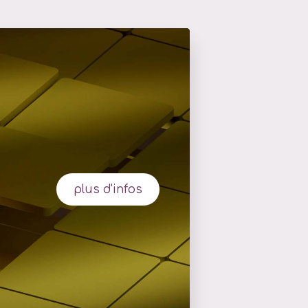
plus d'infos