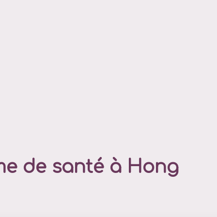
me de santé à Hong