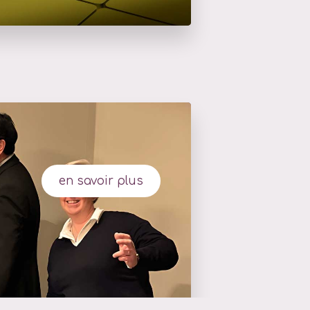
en savoir plus