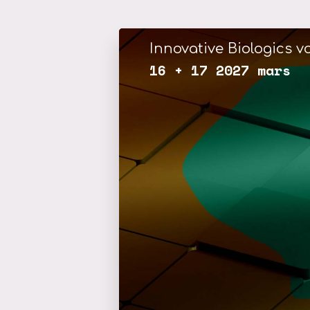
Innovative Biologics vo
16 + 17 2027 mars