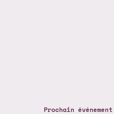
Prochain événement