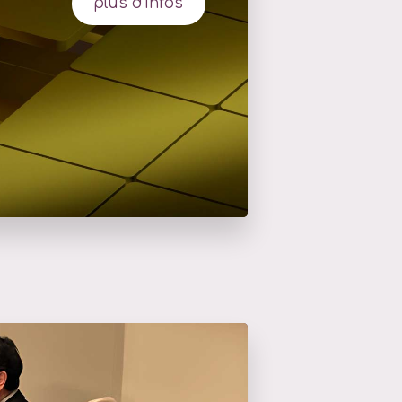
plus d'infos