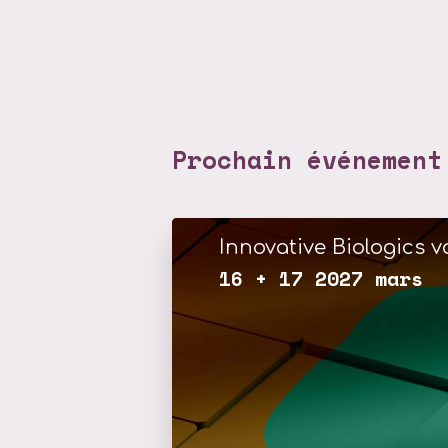
Prochain événement
Innovative Biologics vo
16 + 17 2027 mars