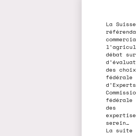
La Suisse
référenda
commercia
l’agricul
débat sur
d’évaluat
des choix
fédérale
d’Experts
Commissio
fédérale 
des
expertise
serein…
La suite