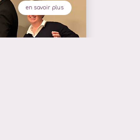
en savoir plus