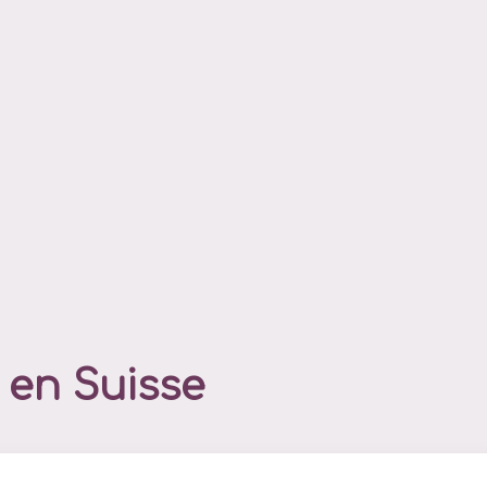
en Suisse