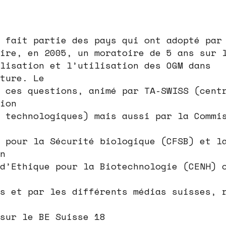
 fait partie des pays qui ont adopté par
ire, en 2005, un moratoire de 5 ans sur 
lisation et l’utilisation des OGM dans
ture. Le
 ces questions, animé par TA-SWISS (cent
ion
 technologiques) mais aussi par la Commi
 pour la Sécurité biologique (CFSB) et l
n
d’Ethique pour la Biotechnologie (CENH) 
s et par les différents médias suisses, 
 sur le BE Suisse 18