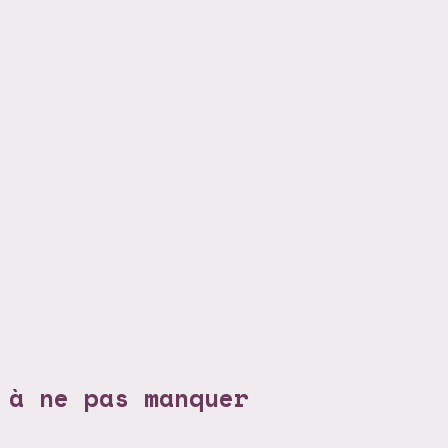
 à ne pas manquer