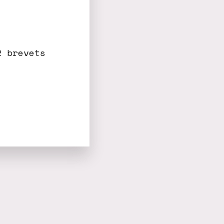
2 brevets