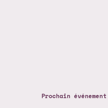
Prochain événement