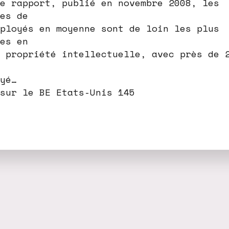
e rapport, publié en novembre 2008, les
es de
ployés en moyenne sont de loin les plus
es en
 propriété intellectuelle, avec près de 
yé…
sur le BE Etats-Unis 145