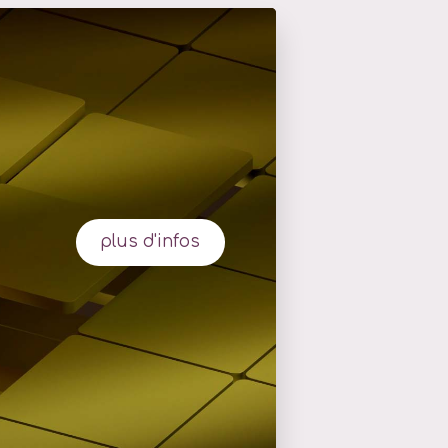
plus d'infos