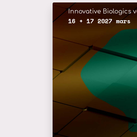
Innovative Biologics v
16 + 17 2027 mars