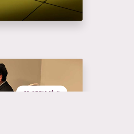
en savoir plus