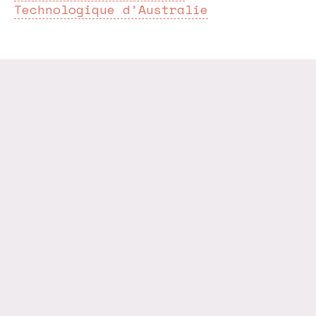
Technologique d’Australie