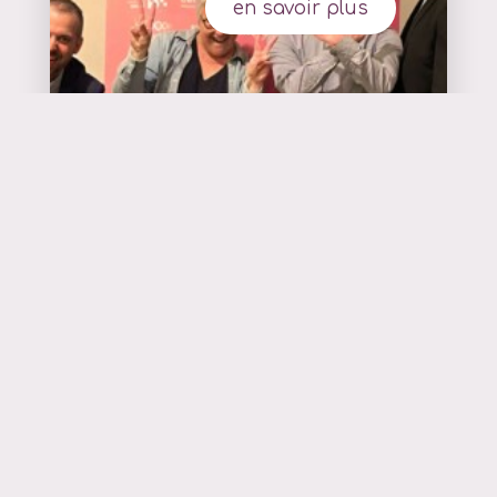
en savoir plus