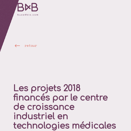
retour
Les projets 2018
financés par le centre
de croissance
industriel en
technologies médicales