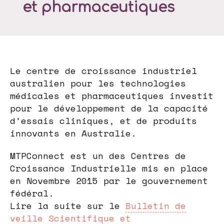
et pharmaceutiques
Le centre de croissance industriel
australien pour les technologies
médicales et pharmaceutiques investit
pour le développement de la capacité
d’essais cliniques, et de produits
innovants en Australie.
MTPConnect est un des Centres de
Croissance Industrielle mis en place
en Novembre 2015 par le gouvernement
fédéral.
Lire la suite sur le
Bulletin de
veille Scientifique et