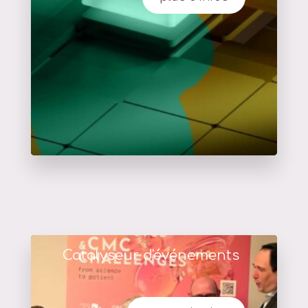
Catalyseur d'événements