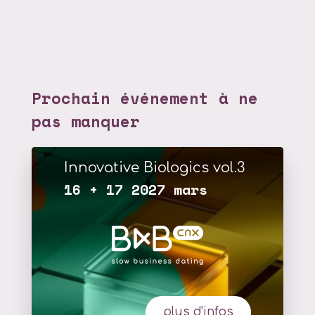
Prochain événement à ne
pas manquer
Innovative Biologics vol.3
16 + 17 2027 mars
plus d'infos