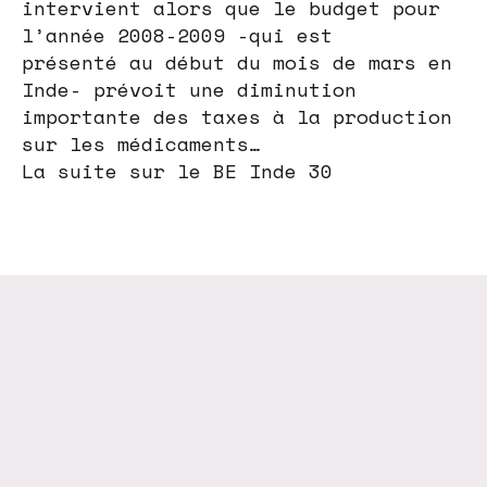
intervient alors que le budget pour
l’année 2008-2009 -qui est
présenté au début du mois de mars en
Inde- prévoit une diminution
importante des taxes à la production
sur les médicaments…
La suite sur le BE Inde 30