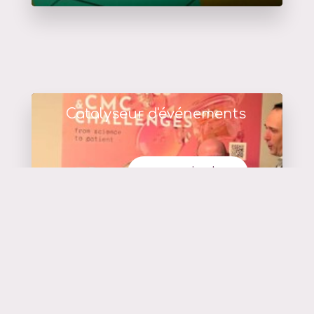
Catalyseur d'événements
en savoir plus