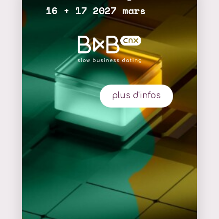
16 + 17 2027 mars
plus d'infos