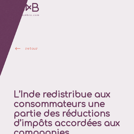
retour
L’Inde redistribue aux
consommateurs une
partie des réductions
d’impôts accordées aux
compagnies