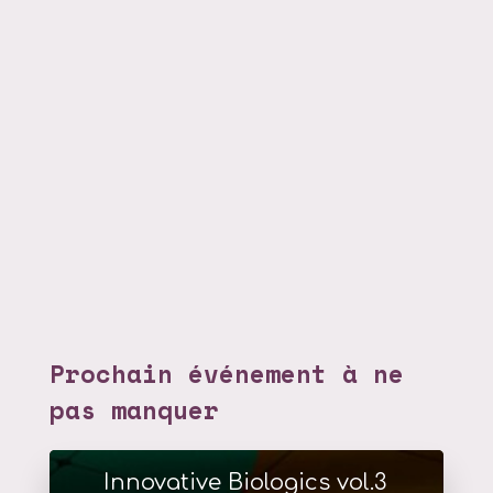
Prochain événement à ne
pas manquer
Innovative Biologics vol.3