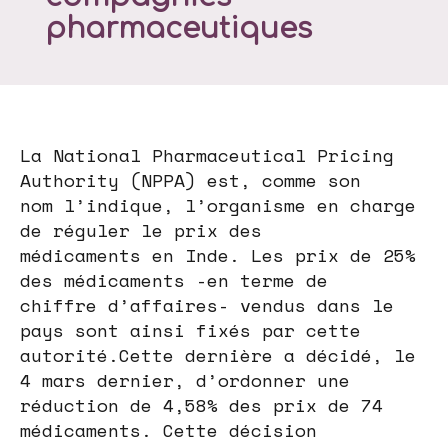
pharmaceutiques
La National Pharmaceutical Pricing
Authority (NPPA) est, comme son
nom l’indique, l’organisme en charge
de réguler le prix des
médicaments en Inde. Les prix de 25%
des médicaments -en terme de
chiffre d’affaires- vendus dans le
pays sont ainsi fixés par cette
autorité.Cette dernière a décidé, le
4 mars dernier, d’ordonner une
réduction de 4,58% des prix de 74
médicaments. Cette décision