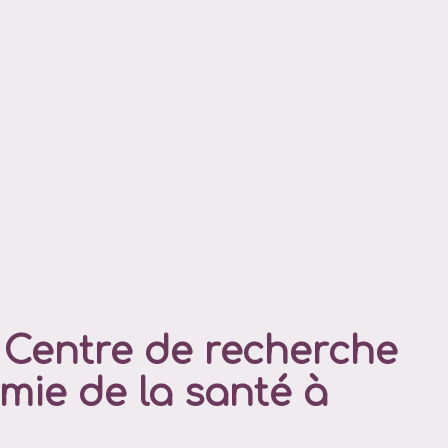
Centre de recherche
mie de la santé à