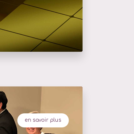
en savoir plus