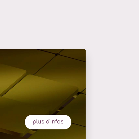
plus d'infos