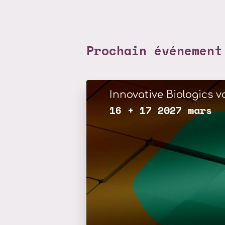
Prochain événement
Innovative Biologics vo
16 + 17 2027 mars