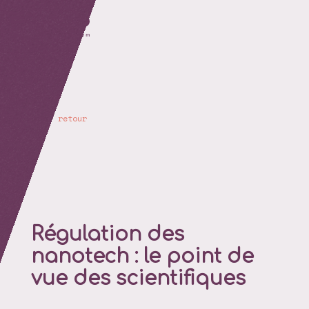
retour
Régulation des
nanotech : le point de
vue des scientifiques