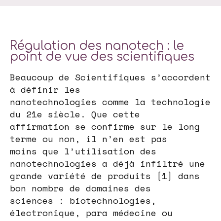
Régulation des nanotech : le
point de vue des scientifiques
Beaucoup de Scientifiques s’accordent
à définir les
nanotechnologies comme la technologie
du 21e siècle. Que cette
affirmation se confirme sur le long
terme ou non, il n’en est pas
moins que l’utilisation des
nanotechnologies a déjà infiltré une
grande variété de produits [1] dans
bon nombre de domaines des
sciences : biotechnologies,
électronique, para médecine ou