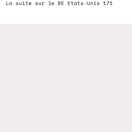
La suite sur le BE Etats-Unis 171