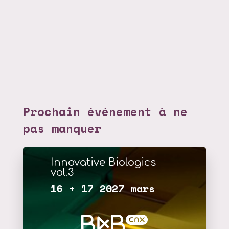
Prochain événement à ne
pas manquer
Innovative Biologics
vol.3
16 + 17 2027 mars