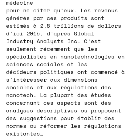
médecine
pour ne citer qu’eux. Les revenus
générés par ces produits sont
estimés à 2.8 trillions de dollars
d’ici 2015, d’après Global
Industry Analysts Inc. C’est
seulement récemment que les
spécialistes en nanotechnologies en
sciences sociales et les
décideurs politiques ont commencé à
s’intéresser aux dimensions
sociales et aux régulations des
nanotech. La plupart des études
concernant ces aspects sont des
analyses descriptives ou proposent
des suggestions pour établir des
normes ou réformer les régulations
existantes…