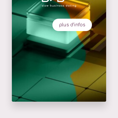
plus d'infos