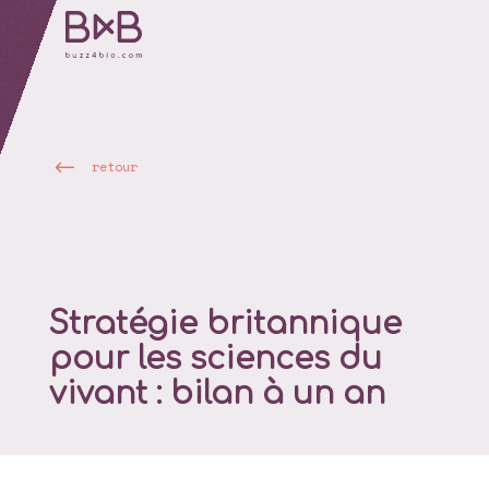
retour
Stratégie britannique
pour les sciences du
vivant : bilan à un an