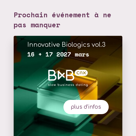
Prochain événement à ne
pas manquer
Innovative Biologics vol.3
16 + 17 2027 mars
plus d'infos