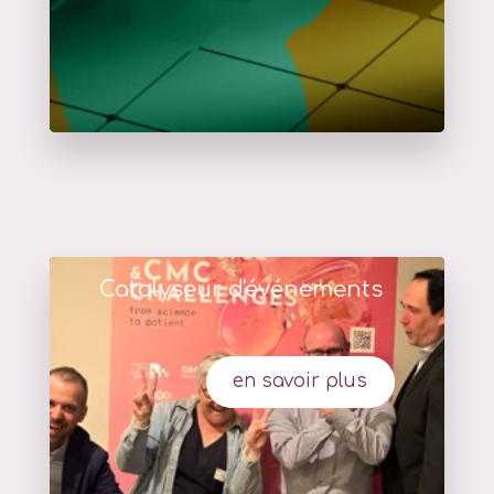
Catalyseur d'événements
en savoir plus