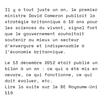
Il y a tout juste un an, le premier
ministre David Cameron publiait la
stratégie britannique à 10 ans pour
les sciences du vivant, signal fort
que le gouvernement souhaitait
soutenir au mieux un secteur
d’envergure et indispensable à
l’économie britannique.
Le 13 décembre 2012 était publié un
bilan à un an : ce qui a été mis en
oeuvre, ce qui fonctionne, ce qui
doit évoluer, etc.
Lire la suite sur le BE Royaume-Uni
119