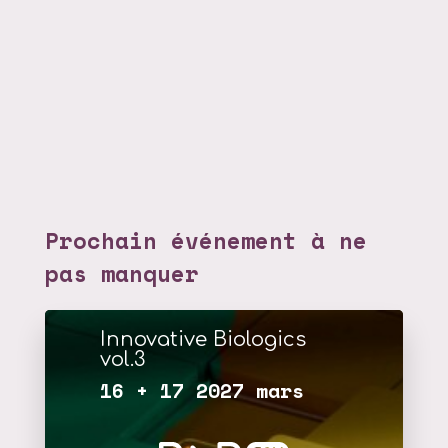
Prochain événement à ne
pas manquer
Innovative Biologics
vol.3
16 + 17 2027 mars