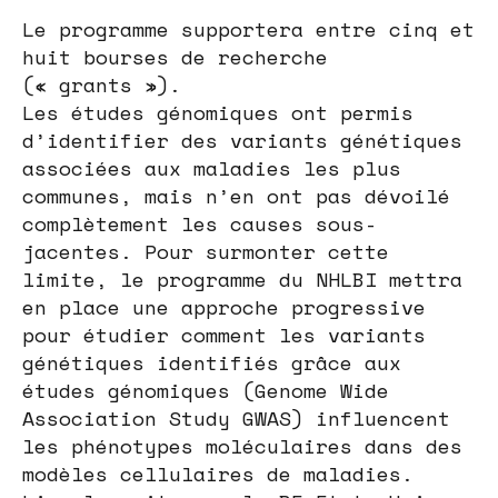
Le programme supportera entre cinq et
huit bourses de recherche
(« grants »).
Les études génomiques ont permis
d’identifier des variants génétiques
associées aux maladies les plus
communes, mais n’en ont pas dévoilé
complètement les causes sous-
jacentes. Pour surmonter cette
limite, le programme du NHLBI mettra
en place une approche progressive
pour étudier comment les variants
génétiques identifiés grâce aux
études génomiques (Genome Wide
Association Study GWAS) influencent
les phénotypes moléculaires dans des
modèles cellulaires de maladies.