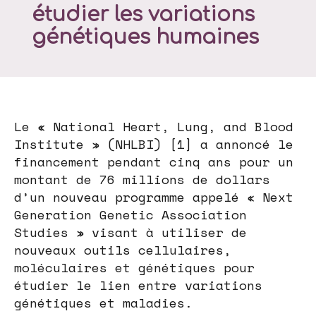
étudier les variations
génétiques humaines
Le « National Heart, Lung, and Blood
Institute » (NHLBI) [1] a annoncé le
financement pendant cinq ans pour un
montant de 76 millions de dollars
d’un nouveau programme appelé « Next
Generation Genetic Association
Studies » visant à utiliser de
nouveaux outils cellulaires,
moléculaires et génétiques pour
étudier le lien entre variations
génétiques et maladies.