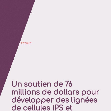
retour
Un soutien de 76
millions de dollars pour
développer des lignées
de cellules iPS et