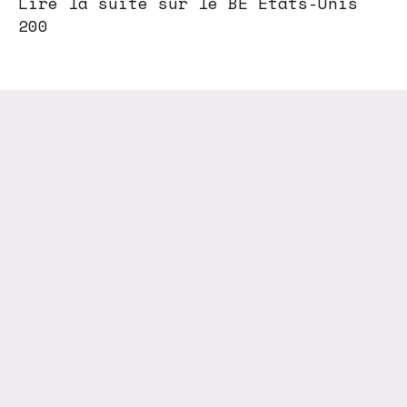
Lire la suite sur le BE Etats-Unis
200