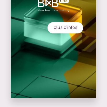
plus d'infos