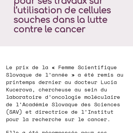
pour ses travaux sur
l’utilisation de cellules
souches dans la lutte
contre le cancer
Le prix de la « Femme Scientifique
Slovaque de l’année » a été remis au
printemps dernier au docteur Lucia
Kucerova, chercheuse au sein du
laboratoire d’oncologie moléculaire
de l’Académie Slovaque des Sciences
(SAV) et directrice de l’Institut
pour la recherche sur le cancer.
Elle a été récompensée pour ses