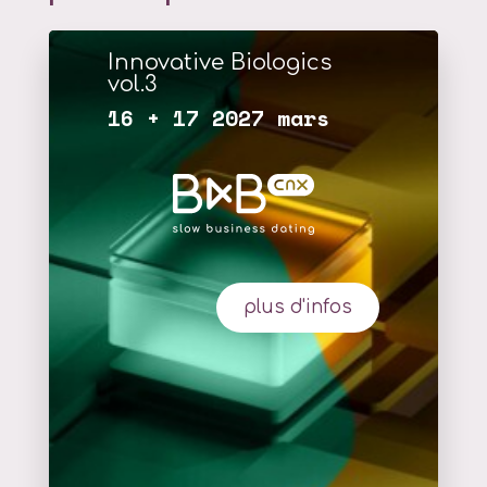
Innovative Biologics
vol.3
16 + 17 2027 mars
plus d'infos