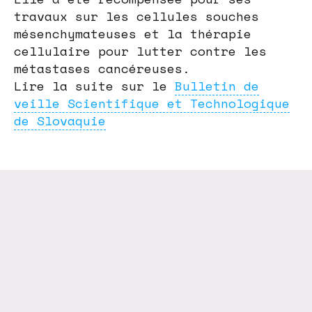
travaux sur les cellules souches
mésenchymateuses et la thérapie
cellulaire pour lutter contre les
métastases cancéreuses.
Lire la suite sur le
Bulletin de
veille Scientifique et Technologique
de Slovaquie