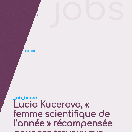
retour
Lucia Kucerova, «
femme scientifique de
l’année » récompensée