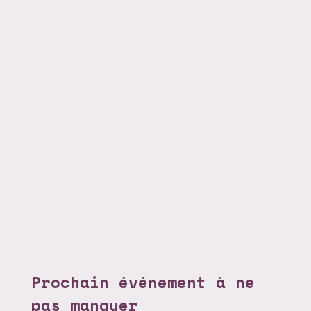
Prochain événement à ne
pas manquer