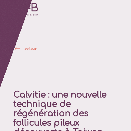
retour
Calvitie : une nouvelle
technique de
régénération des
follicules pileux