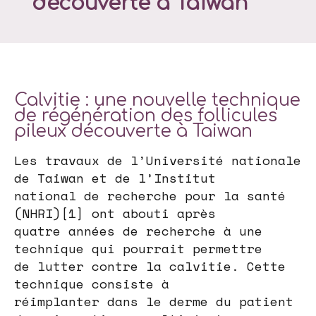
découverte à Taiwan
Calvitie : une nouvelle technique
de régénération des follicules
pileux découverte à Taiwan
Les travaux de l’Université nationale
de Taiwan et de l’Institut
national de recherche pour la santé
(NHRI)[1] ont abouti après
quatre années de recherche à une
technique qui pourrait permettre
de lutter contre la calvitie. Cette
technique consiste à
réimplanter dans le derme du patient