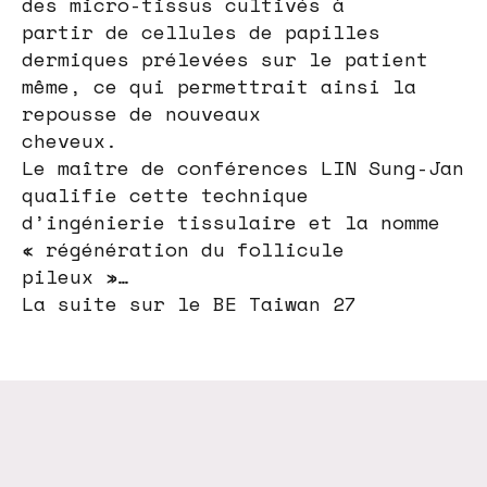
des micro-tissus cultivés à
partir de cellules de papilles
dermiques prélevées sur le patient
même, ce qui permettrait ainsi la
repousse de nouveaux
cheveux.
Le maître de conférences LIN Sung-Jan
qualifie cette technique
d’ingénierie tissulaire et la nomme
« régénération du follicule
pileux »…
La suite sur le BE Taiwan 27