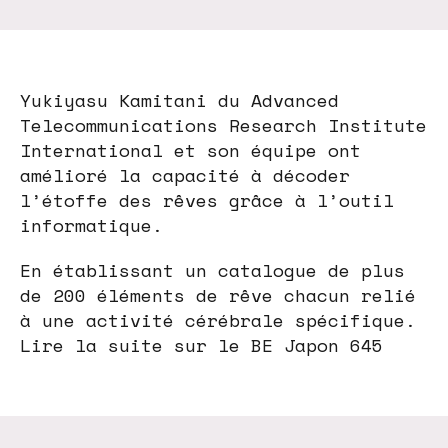
Yukiyasu Kamitani du Advanced
Telecommunications Research Institute
International et son équipe ont
amélioré la capacité à décoder
l’étoffe des rêves grâce à l’outil
informatique.
En établissant un catalogue de plus
de 200 éléments de rêve chacun relié
à une activité cérébrale spécifique.
Lire la suite sur le BE Japon 645