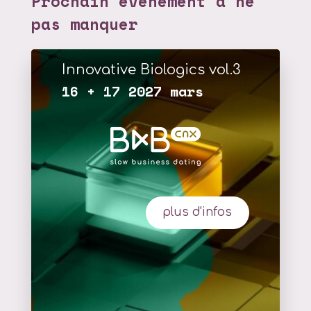
Prochain événement à ne
pas manquer
Innovative Biologics vol.3
16 + 17 2027 mars
plus d'infos