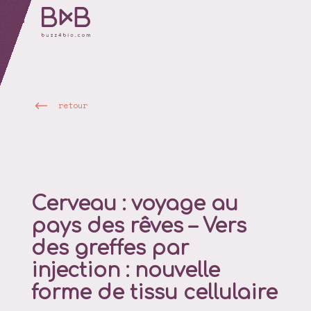
retour
Cerveau : voyage au
pays des rêves – Vers
des greffes par
injection : nouvelle
forme de tissu cellulaire