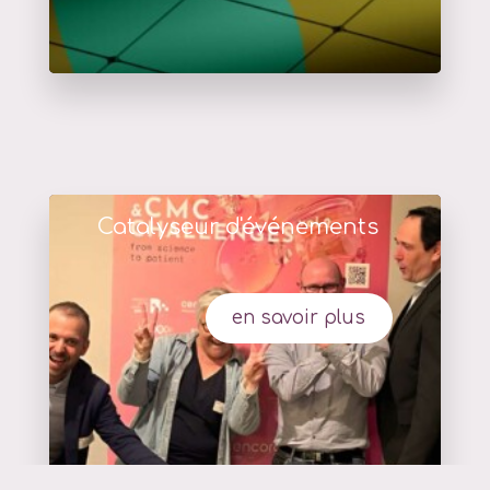
Catalyseur d'événements
en savoir plus