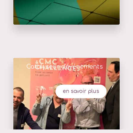
Catalyseur d'événements
en savoir plus