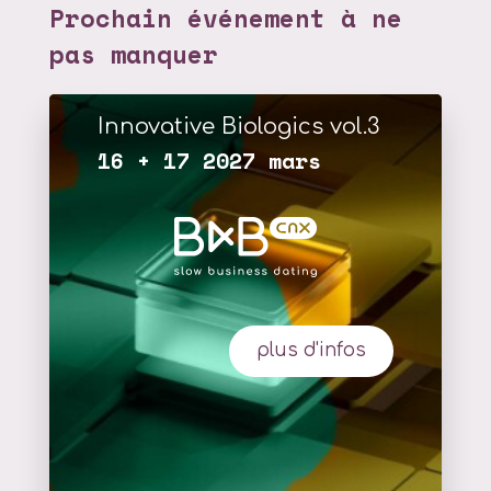
Prochain événement à ne
pas manquer
Innovative Biologics vol.3
16 + 17 2027 mars
plus d'infos