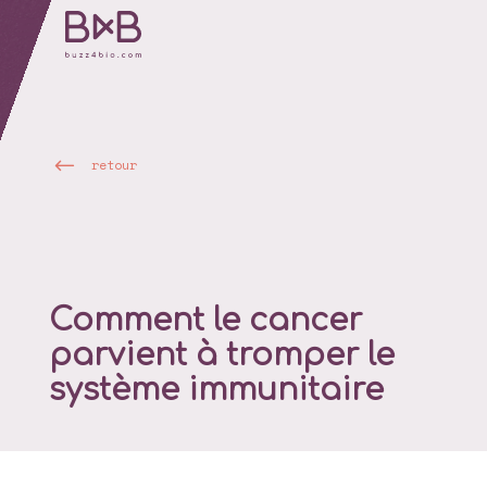
retour
Comment le cancer
parvient à tromper le
système immunitaire