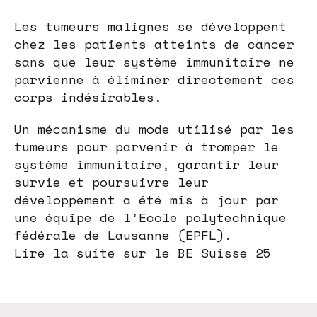
Les tumeurs malignes se développent
chez les patients atteints de cancer
sans que leur système immunitaire ne
parvienne à éliminer directement ces
corps indésirables.
Un mécanisme du mode utilisé par les
tumeurs pour parvenir à tromper le
système immunitaire, garantir leur
survie et poursuivre leur
développement a été mis à jour par
une équipe de l’Ecole polytechnique
fédérale de Lausanne (EPFL).
Lire la suite sur le BE Suisse 25