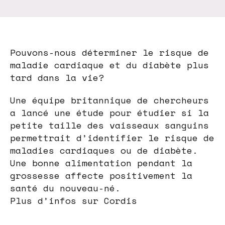
Pouvons-nous déterminer le risque de
maladie cardiaque et du diabète plus
tard dans la vie?
Une équipe britannique de chercheurs
a lancé une étude pour étudier si la
petite taille des vaisseaux sanguins
permettrait d’identifier le risque de
maladies cardiaques ou de diabète.
Une bonne alimentation pendant la
grossesse affecte positivement la
santé du nouveau-né.
Plus d’infos sur Cordis