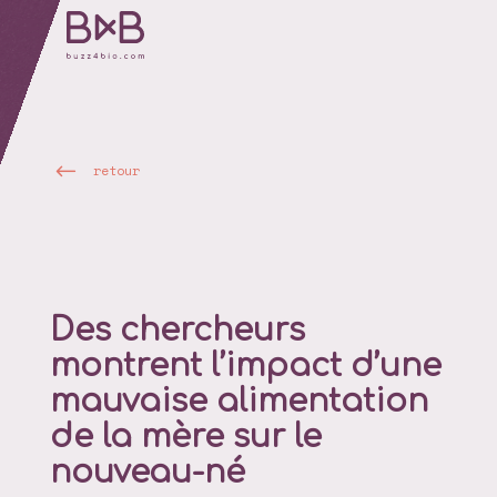
retour
Des chercheurs
montrent l’impact d’une
mauvaise alimentation
de la mère sur le
nouveau-né