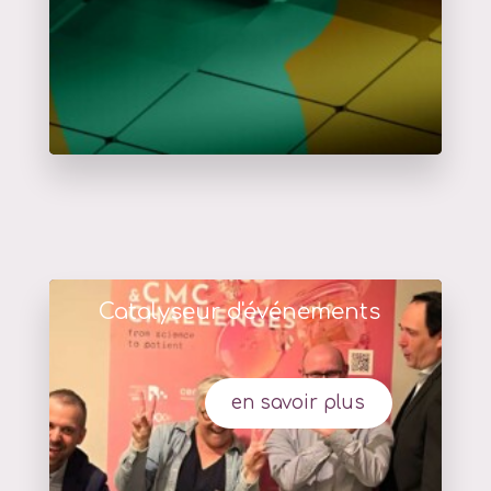
Catalyseur d'événements
en savoir plus