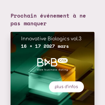
Prochain événement à ne
pas manquer
Innovative Biologics vol.3
16 + 17 2027 mars
plus d'infos