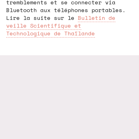
tremblements et se connecter via
Bluetooth aux téléphones portables.
Lire la suite sur le
Bulletin de
veille Scientifique et
Technologique de Thaïlande