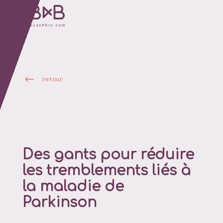
retour
Des gants pour réduire
les tremblements liés à
la maladie de
Parkinson