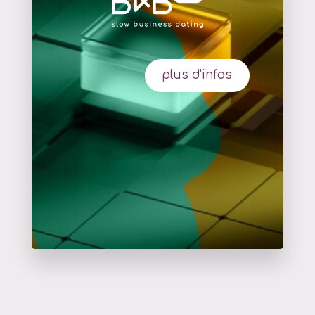
plus d'infos