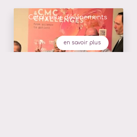
Catalyseur d'événements
en savoir plus