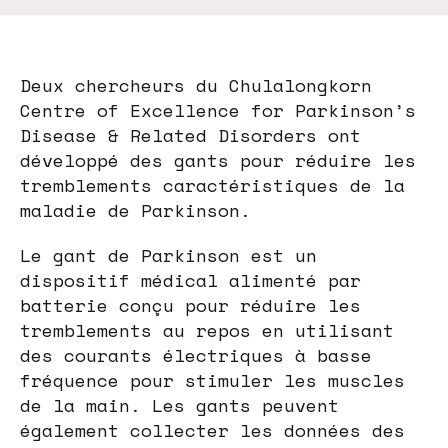
Deux chercheurs du Chulalongkorn
Centre of Excellence for Parkinson’s
Disease & Related Disorders ont
développé des gants pour réduire les
tremblements caractéristiques de la
maladie de Parkinson.
Le gant de Parkinson est un
dispositif médical alimenté par
batterie conçu pour réduire les
tremblements au repos en utilisant
des courants électriques à basse
fréquence pour stimuler les muscles
de la main. Les gants peuvent
également collecter les données des