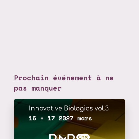
Prochain événement à ne
pas manquer
Innovative Biologics vol.3
16 + 17 2027 mars