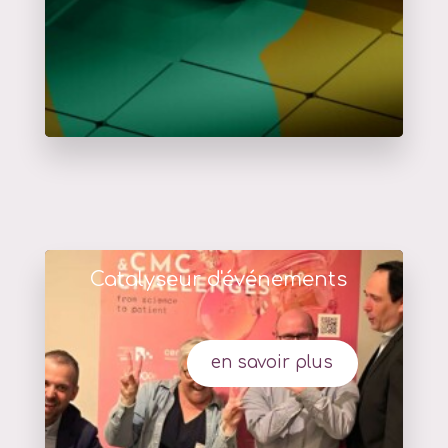
Catalyseur d'événements
en savoir plus