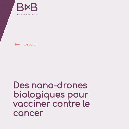
retour
Des nano-drones
biologiques pour
vacciner contre le
cancer