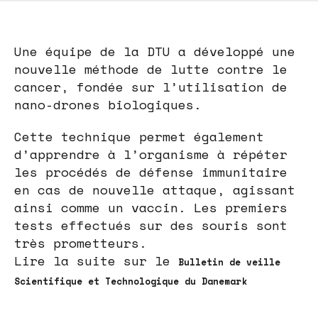
Une équipe de la DTU a développé une
nouvelle méthode de lutte contre le
cancer, fondée sur l’utilisation de
nano-drones biologiques.
Cette technique permet également
d’apprendre à l’organisme à répéter
les procédés de défense immunitaire
en cas de nouvelle attaque, agissant
ainsi comme un vaccin. Les premiers
tests effectués sur des souris sont
très prometteurs.
Lire la suite sur le
Bulletin de veille
Scientifique et Technologique du Danemark