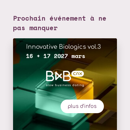
Prochain événement à ne
pas manquer
Innovative Biologics vol.3
16 + 17 2027 mars
plus d'infos