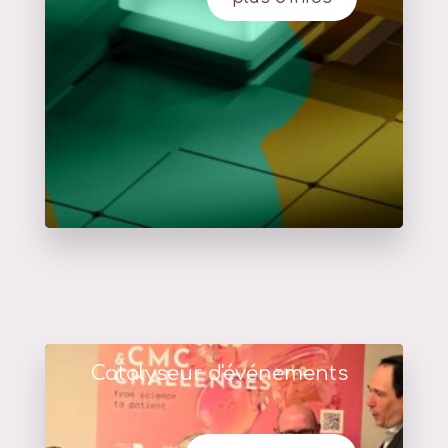
Catalyseur d'événements