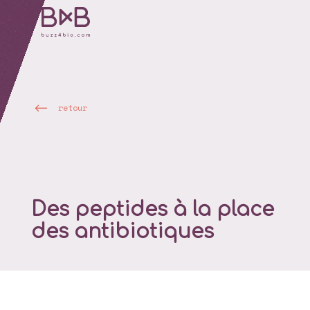
retour
Des peptides à la place
des antibiotiques