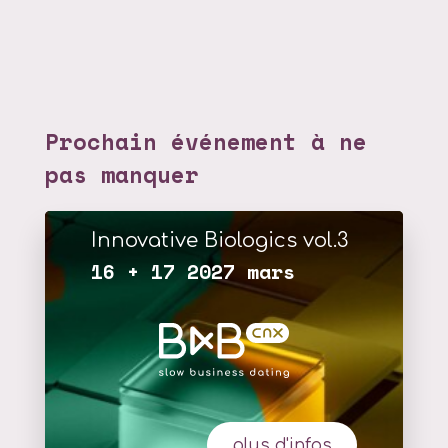
Prochain événement à ne
pas manquer
Innovative Biologics vol.3
16 + 17 2027 mars
plus d'infos