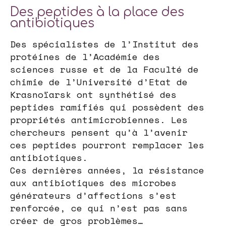
Des peptides à la place des
antibiotiques
Des spécialistes de l’Institut des
protéines de l’Académie des
sciences russe et de la Faculté de
chimie de l’Université d’Etat de
Krasnoïarsk ont synthétisé des
peptides ramifiés qui possèdent des
propriétés antimicrobiennes. Les
chercheurs pensent qu’à l’avenir
ces peptides pourront remplacer les
antibiotiques.
Ces dernières années, la résistance
aux antibiotiques des microbes
générateurs d’affections s’est
renforcée, ce qui n’est pas sans
créer de gros problèmes…