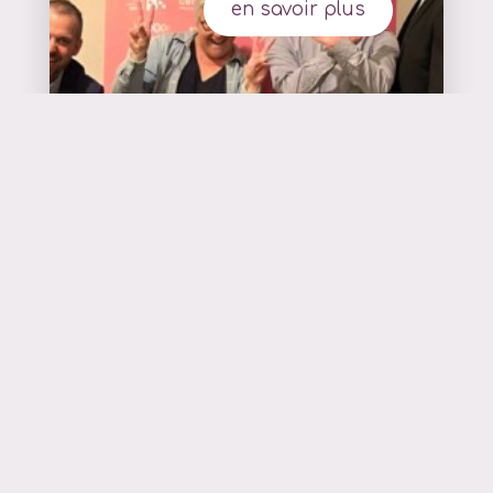
en savoir plus