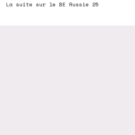
La suite sur le BE Russie 25