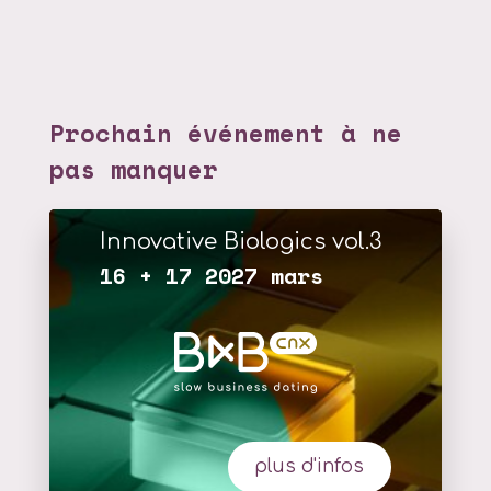
Prochain événement à ne
pas manquer
Innovative Biologics vol.3
16 + 17 2027 mars
plus d'infos