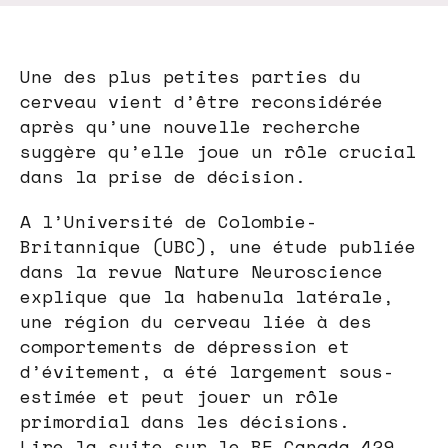
Une des plus petites parties du
cerveau vient d’être reconsidérée
après qu’une nouvelle recherche
suggère qu’elle joue un rôle crucial
dans la prise de décision.
A l’Université de Colombie-
Britannique (UBC), une étude publiée
dans la revue Nature Neuroscience
explique que la habenula latérale,
une région du cerveau liée à des
comportements de dépression et
d’évitement, a été largement sous-
estimée et peut jouer un rôle
primordial dans les décisions.
Lire la suite sur le BE Canada 429