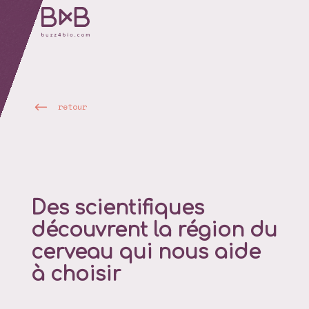
retour
Des scientifiques
découvrent la région du
cerveau qui nous aide
à choisir