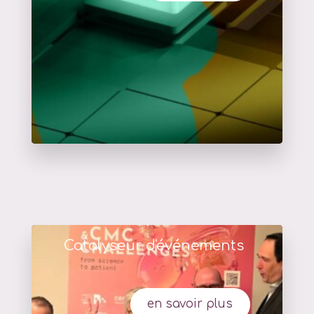
Catalyseur d'événements
en savoir plus