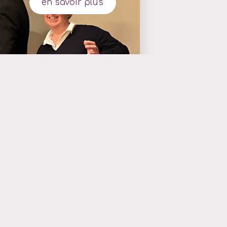
en savoir plus