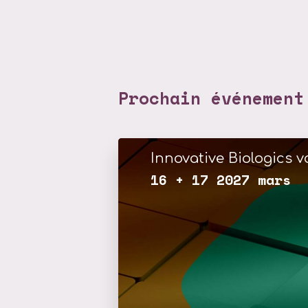
Prochain événement
Innovative Biologics vo
16 + 17 2027 mars