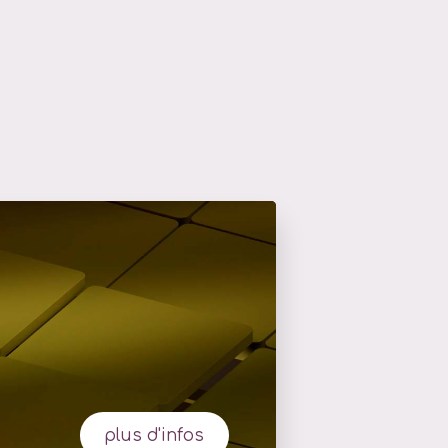
plus d'infos