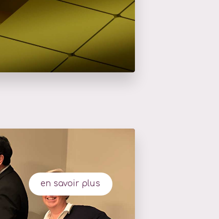
en savoir plus