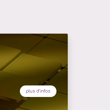
plus d'infos