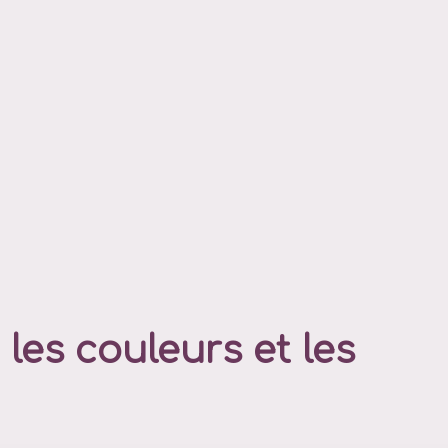
les couleurs et les