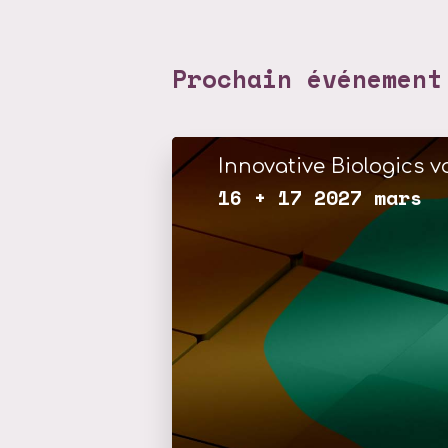
Prochain événement
Innovative Biologics vo
16 + 17 2027 mars