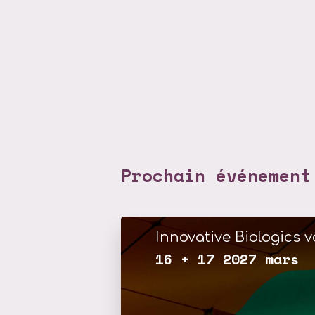
Prochain événement
Innovative Biologics vo
16 + 17 2027 mars