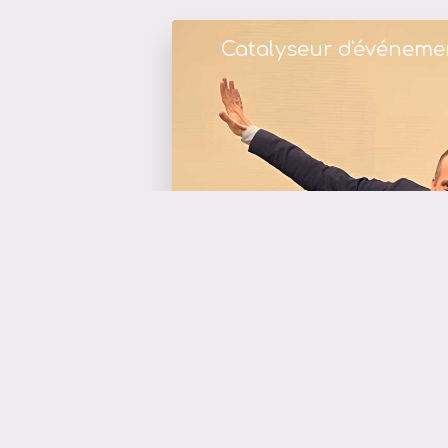
Catalyseur d'événeme