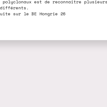
 polyclonaux est de reconnaitre plusieur
différents.
uite sur le BE Hongrie 26