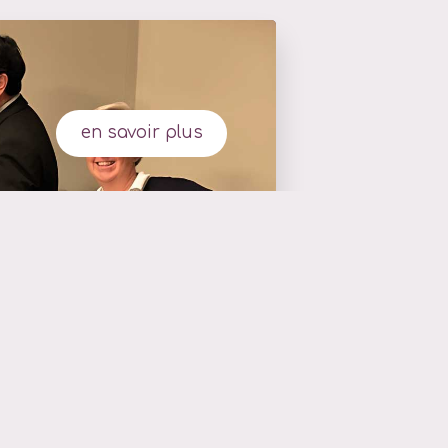
en savoir plus