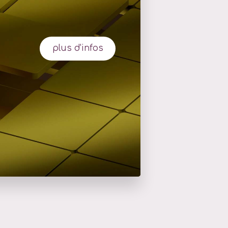
plus d'infos