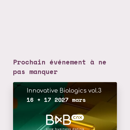
Prochain événement à ne
pas manquer
Innovative Biologics vol.3
16 + 17 2027 mars