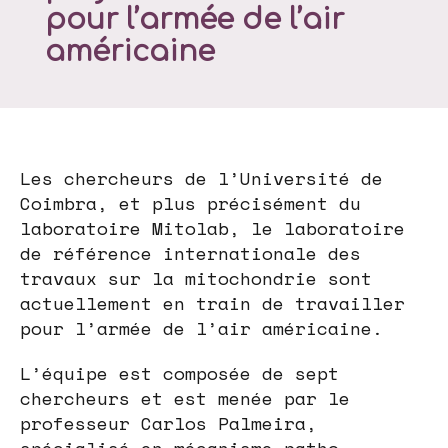
pour l’armée de l’air
américaine
Les chercheurs de l’Université de
Coimbra, et plus précisément du
laboratoire Mitolab, le laboratoire
de référence internationale des
travaux sur la mitochondrie sont
actuellement en train de travailler
pour l’armée de l’air américaine.
L’équipe est composée de sept
chercheurs et est menée par le
professeur Carlos Palmeira,