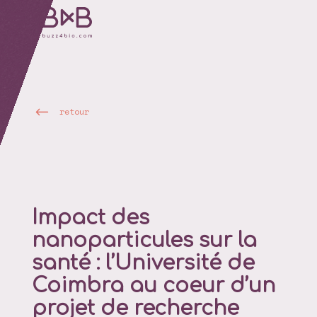
retour
Impact des
nanoparticules sur la
santé : l’Université de
Coimbra au coeur d’un
projet de recherche