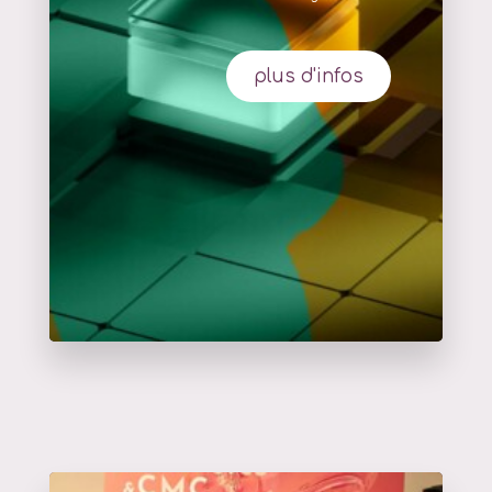
plus d'infos