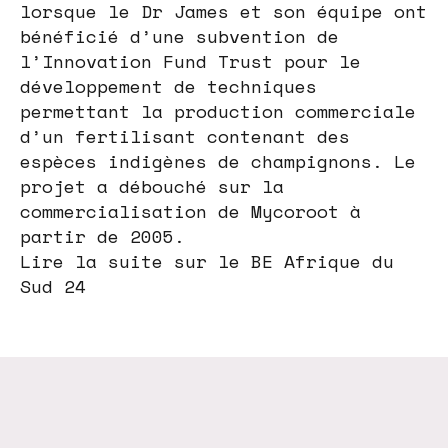
lorsque le Dr James et son équipe ont
bénéficié d’une subvention de
l’Innovation Fund Trust pour le
développement de techniques
permettant la production commerciale
d’un fertilisant contenant des
espèces indigènes de champignons. Le
projet a débouché sur la
commercialisation de Mycoroot à
partir de 2005.
Lire la suite sur le BE Afrique du
Sud 24