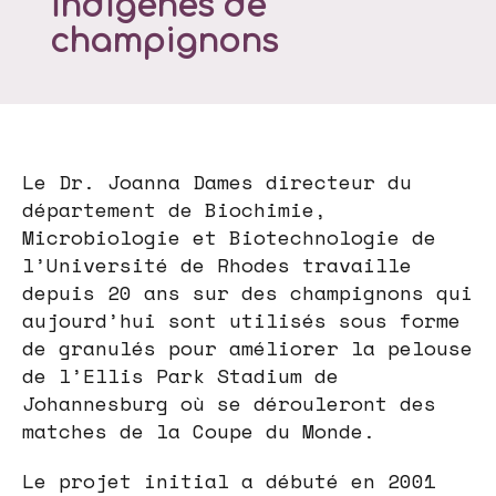
indigènes de
champignons
Le Dr. Joanna Dames directeur du
département de Biochimie,
Microbiologie et Biotechnologie de
l’Université de Rhodes travaille
depuis 20 ans sur des champignons qui
aujourd’hui sont utilisés sous forme
de granulés pour améliorer la pelouse
de l’Ellis Park Stadium de
Johannesburg où se dérouleront des
matches de la Coupe du Monde.
Le projet initial a débuté en 2001