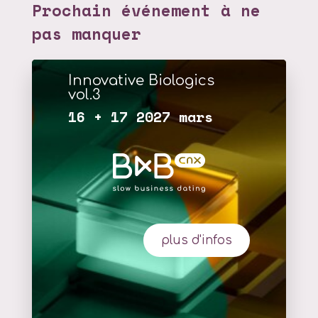
Prochain événement à ne
pas manquer
Innovative Biologics
vol.3
16 + 17 2027 mars
plus d'infos