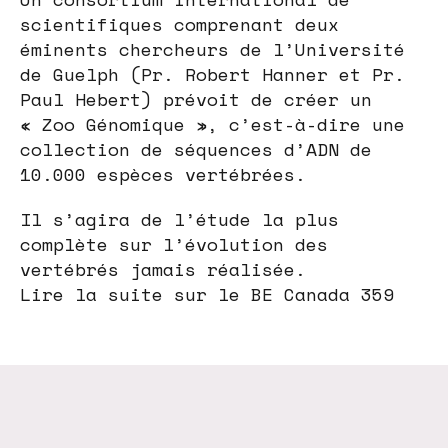
scientifiques comprenant deux
éminents chercheurs de l’Université
de Guelph (Pr. Robert Hanner et Pr.
Paul Hebert) prévoit de créer un
« Zoo Génomique », c’est-à-dire une
collection de séquences d’ADN de
10.000 espèces vertébrées.
Il s’agira de l’étude la plus
complète sur l’évolution des
vertébrés jamais réalisée.
Lire la suite sur le BE Canada 359