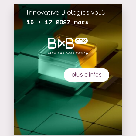
Innovative Biologics vol.3
16 + 17 2027 mars
plus d'infos