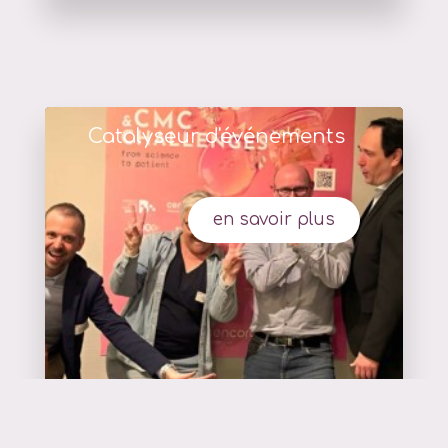
Catalyseur d'événements
en savoir plus