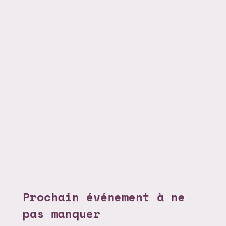
Prochain événement à ne
pas manquer