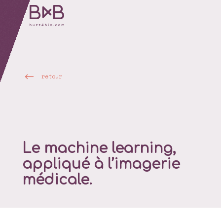
retour
Le machine learning,
appliqué à l’imagerie
médicale.