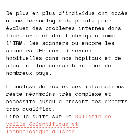
De plus en plus d’individus ont accès
à une technologie de pointe pour
évaluer des problèmes internes dans
leur corps et des techniques comme
l’IRM, les scanners ou encore les
scanners TEP sont devenues
habituelles dans nos hôpitaux et de
plus en plus accessibles pour de
nombreux pays.
L’analyse de toutes ces informations
reste néanmoins très complexe et
nécessite jusqu’à présent des experts
très qualifiés.
Lire la suite sur le
Bulletin de
veille Scientifique et
Technologique d’Israël