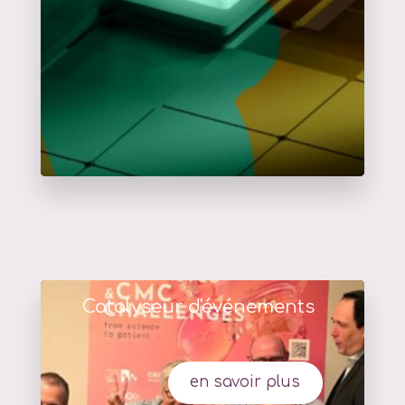
Catalyseur d'événements
en savoir plus