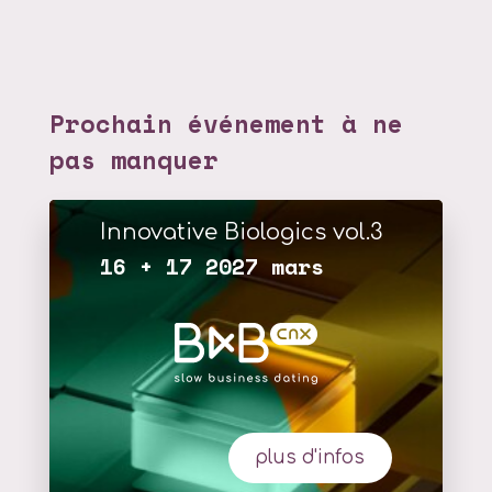
Prochain événement à ne
pas manquer
Innovative Biologics vol.3
16 + 17 2027 mars
plus d'infos