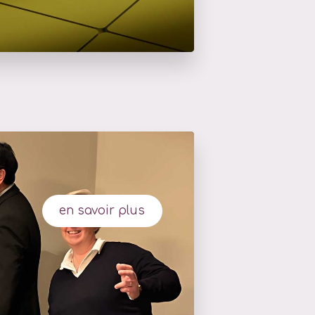
en savoir plus