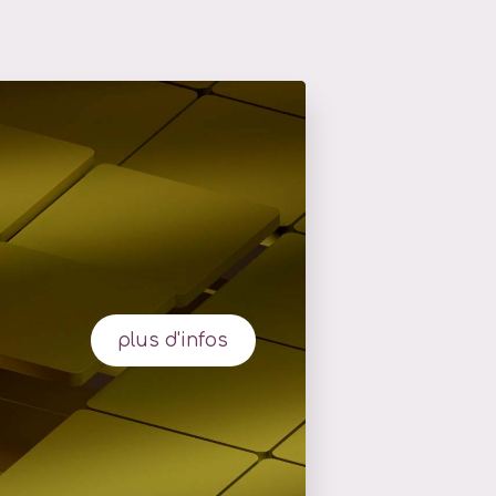
plus d'infos