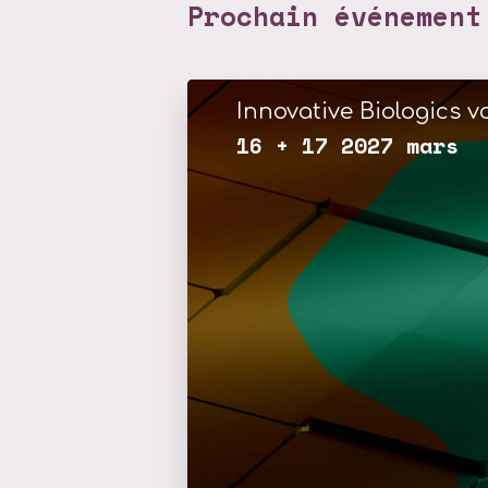
Prochain événement
Innovative Biologics vo
16 + 17 2027 mars