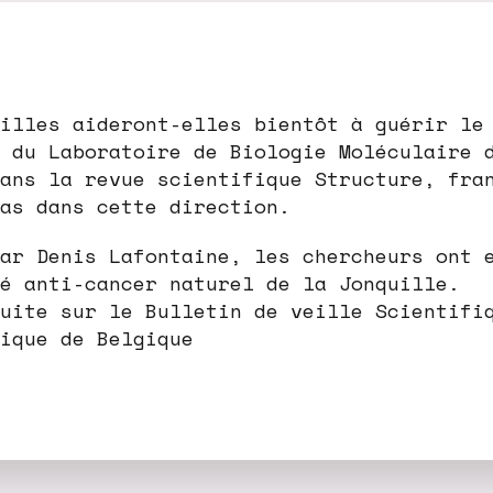
illes aideront-elles bientôt à guérir le
 du Laboratoire de Biologie Moléculaire 
ans la revue scientifique Structure, fra
as dans cette direction.
ar Denis Lafontaine, les chercheurs ont 
é anti-cancer naturel de la Jonquille.
uite sur le Bulletin de veille Scientifi
ique de Belgique