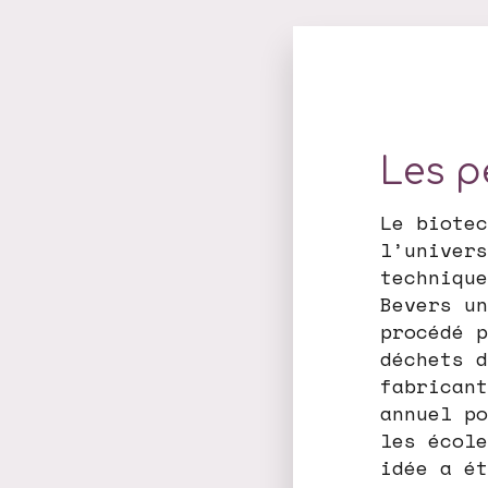
Les p
Le biotec
l’univers
technique
Bevers un
procédé p
déchets d
fabricant
annuel po
les école
idée a ét