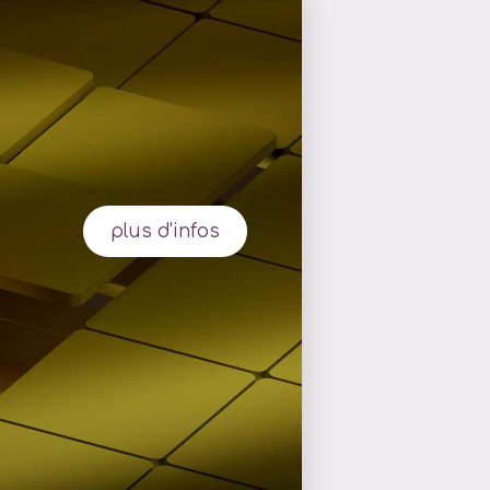
plus d'infos