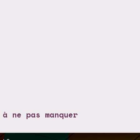
 à ne pas manquer