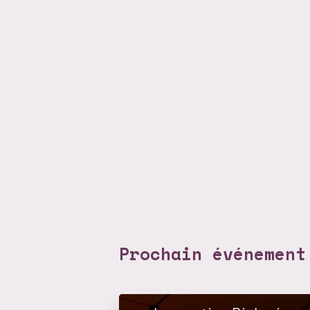
Prochain événement