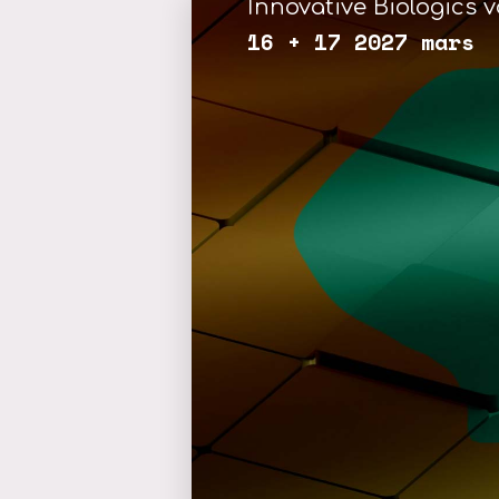
Innovative Biologics v
16 + 17 2027 mars