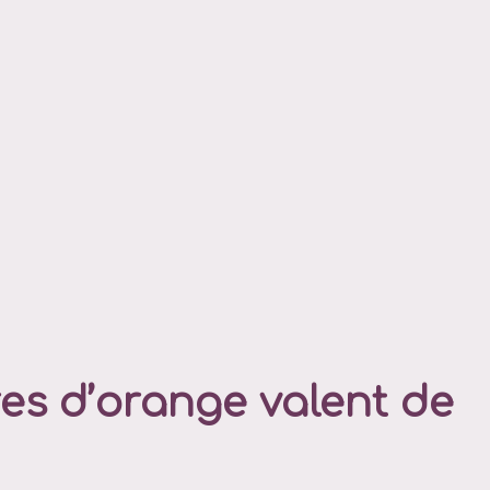
es d’orange valent de