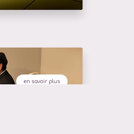
en savoir plus