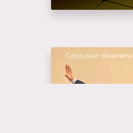
Catalyseur d'événeme