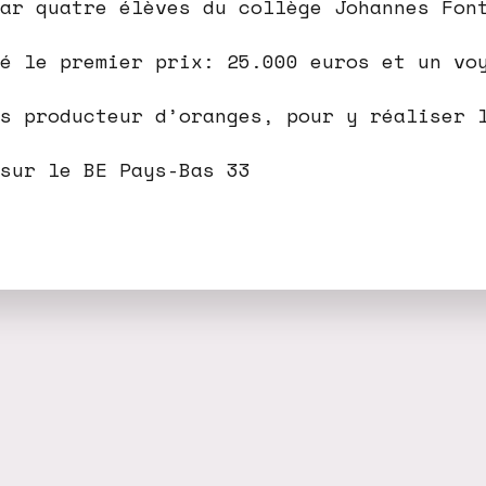
ar quatre élèves du collège Johannes Fon
é le premier prix: 25.000 euros et un vo
s producteur d’oranges, pour y réaliser 
 sur le BE Pays-Bas 33