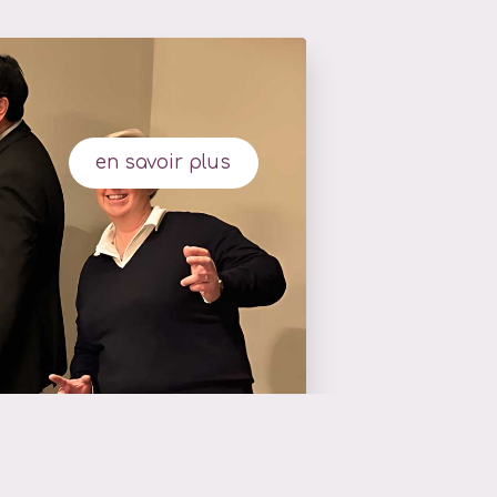
en savoir plus