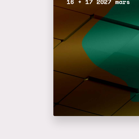
16 + 17 2027 mars