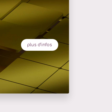
plus d'infos