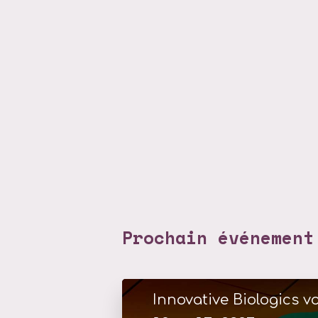
Prochain événement
Innovative Biologics vo