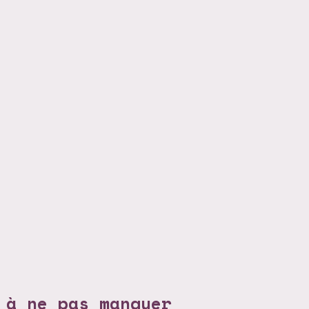
 à ne pas manquer