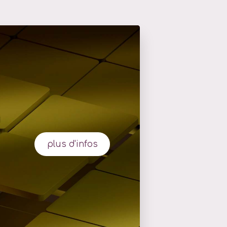
plus d'infos