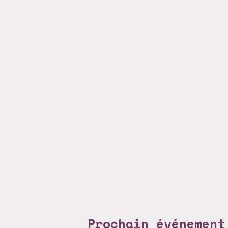
Prochain événement