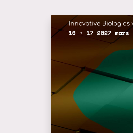
Innovative Biologics 
16 + 17 2027 mars