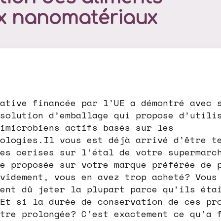
x nanomatériaux
ative financée par l’UE a démontré avec 
solution d’emballage qui propose d’utili
imicrobiens actifs basés sur les
ologies.Il vous est déjà arrivé d’être t
es cerises sur l’étal de votre supermarc
e proposée sur votre marque préférée de 
videment, vous en avez trop acheté? Vous
ent dû jeter la plupart parce qu’ils éta
Et si la durée de conservation de ces pr
tre prolongée? C’est exactement ce qu’a 