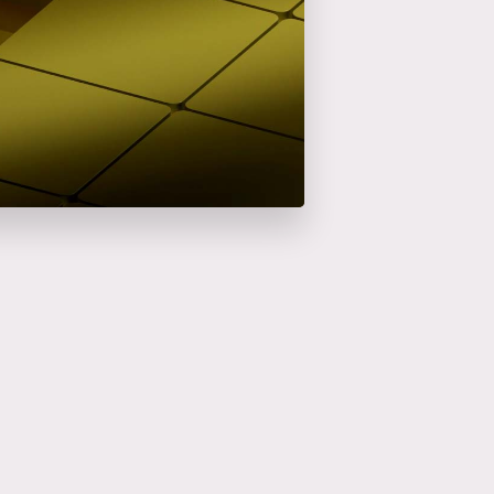
en savoir plus