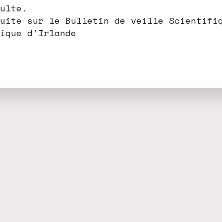
ulte.
uite sur le Bulletin de veille Scientifi
ique d’Irlande