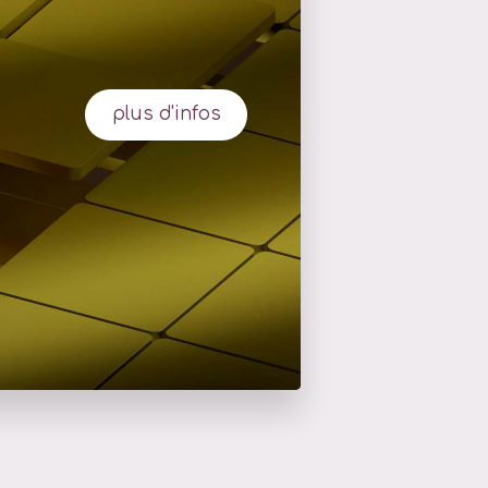
plus d'infos