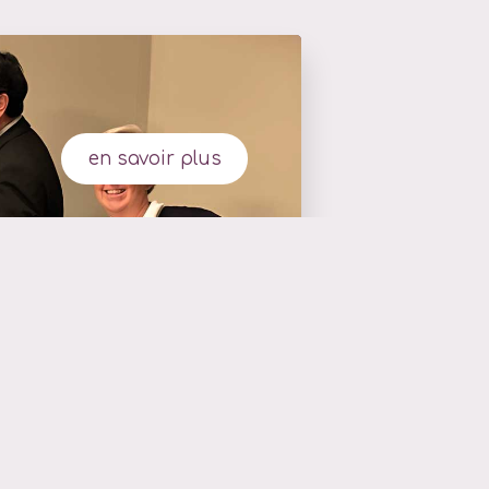
en savoir plus