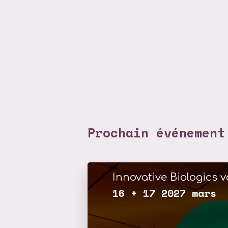
Prochain événement
Innovative Biologics v
16 + 17 2027 mars