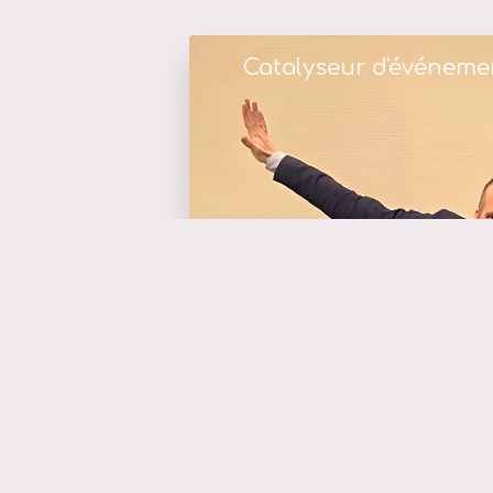
Catalyseur d'événeme