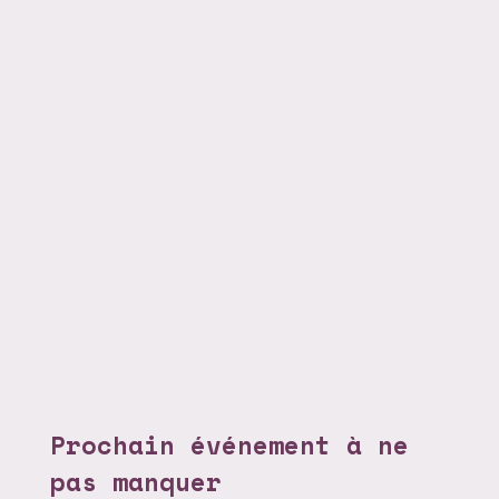
Prochain événement à ne
pas manquer