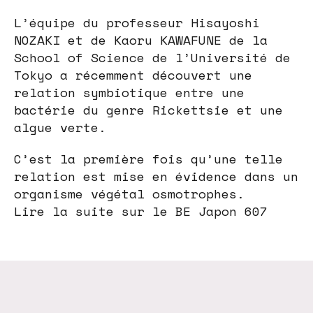
L’équipe du professeur Hisayoshi
NOZAKI et de Kaoru KAWAFUNE de la
School of Science de l’Université de
Tokyo a récemment découvert une
relation symbiotique entre une
bactérie du genre Rickettsie et une
algue verte.
C’est la première fois qu’une telle
relation est mise en évidence dans un
organisme végétal osmotrophes.
Lire la suite sur le BE Japon 607