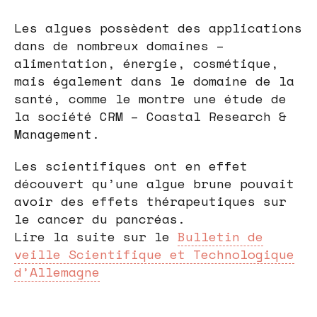
Les algues possèdent des applications
dans de nombreux domaines –
alimentation, énergie, cosmétique,
mais également dans le domaine de la
santé, comme le montre une étude de
la société CRM – Coastal Research &
Management.
Les scientifiques ont en effet
découvert qu’une algue brune pouvait
avoir des effets thérapeutiques sur
le cancer du pancréas.
Lire la suite sur le
Bulletin de
veille Scientifique et Technologique
d’Allemagne