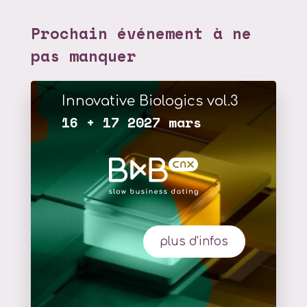
Prochain événement à ne
pas manquer
Innovative Biologics vol.3
16 + 17 2027 mars
plus d'infos