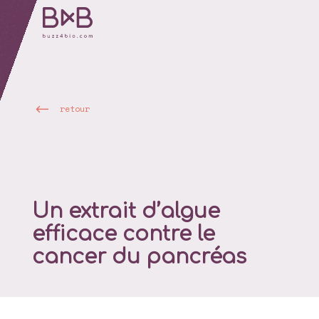
retour
Un extrait d’algue
efficace contre le
cancer du pancréas