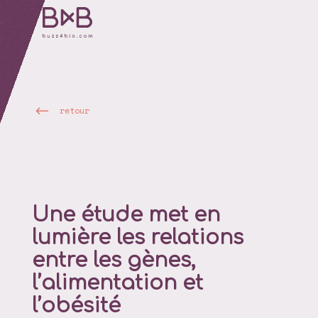
retour
Une étude met en
lumière les relations
entre les gènes,
l’alimentation et
l’obésité