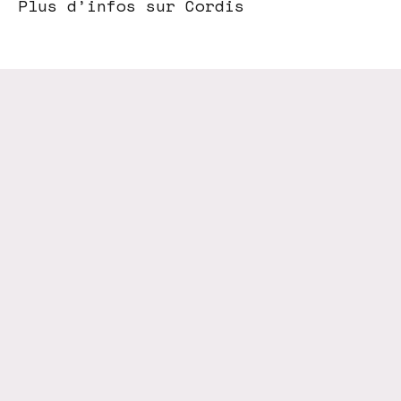
Plus d’infos sur Cordis