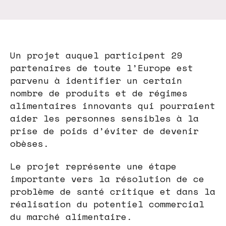
Un projet auquel participent 29
partenaires de toute l’Europe est
parvenu à identifier un certain
nombre de produits et de régimes
alimentaires innovants qui pourraient
aider les personnes sensibles à la
prise de poids d’éviter de devenir
obèses.
Le projet représente une étape
importante vers la résolution de ce
problème de santé critique et dans la
réalisation du potentiel commercial
du marché alimentaire.