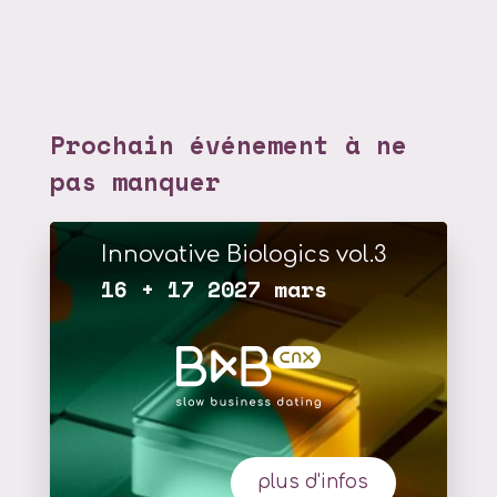
Prochain événement à ne
pas manquer
Innovative Biologics vol.3
16 + 17 2027 mars
plus d'infos