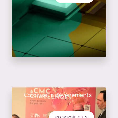
Catalyseur d'événements
en savoir plus