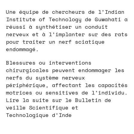
Une équipe de chercheurs de l’Indian
Institute of Technology de Guwahati a
réussi à synthétiser un conduit
nerveux et à l’implanter sur des rats
pour traiter un nerf sciatique
endommagé.
Blessures ou interventions
chirurgicales peuvent endommager les
nerfs du système nerveux
périphérique, affectant les capacités
motrices ou sensitives de l’individu.
Lire la suite sur le Bulletin de
veille Scientifique et
Technologique d’Inde