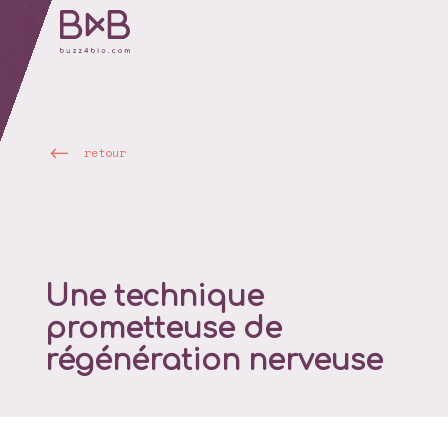
retour
Une technique
prometteuse de
régénération nerveuse