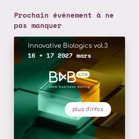
Prochain événement à ne
pas manquer
Innovative Biologics vol.3
16 + 17 2027 mars
plus d'infos