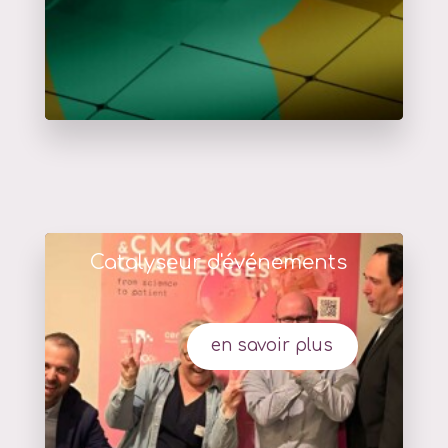
Catalyseur d'événements
en savoir plus