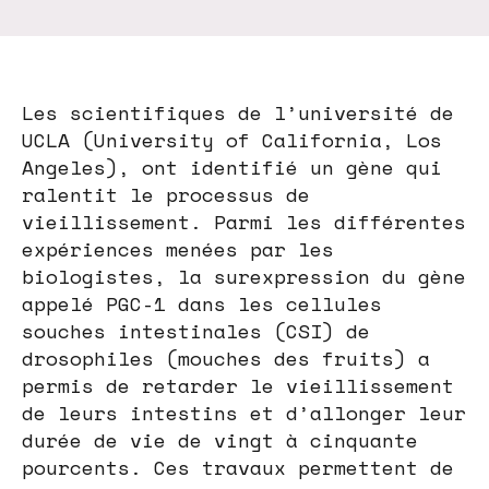
Les scientifiques de l’université de
UCLA (University of California, Los
Angeles), ont identifié un gène qui
ralentit le processus de
vieillissement. Parmi les différentes
expériences menées par les
biologistes, la surexpression du gène
appelé PGC-1 dans les cellules
souches intestinales (CSI) de
drosophiles (mouches des fruits) a
permis de retarder le vieillissement
de leurs intestins et d’allonger leur
durée de vie de vingt à cinquante
pourcents. Ces travaux permettent de