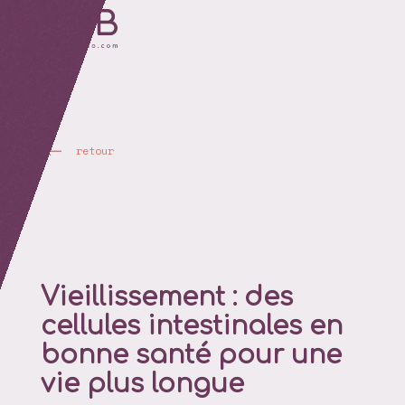
retour
Vieillissement : des
cellules intestinales en
bonne santé pour une
vie plus longue