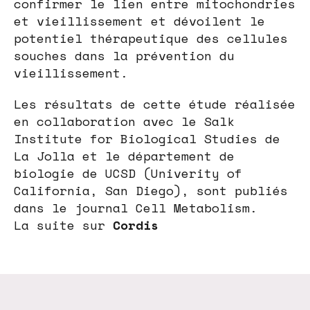
confirmer le lien entre mitochondries
et vieillissement et dévoilent le
potentiel thérapeutique des cellules
souches dans la prévention du
vieillissement.
Les résultats de cette étude réalisée
en collaboration avec le Salk
Institute for Biological Studies de
La Jolla et le département de
biologie de UCSD (Univerity of
California, San Diego), sont publiés
dans le journal Cell Metabolism.
La suite sur
Cordis