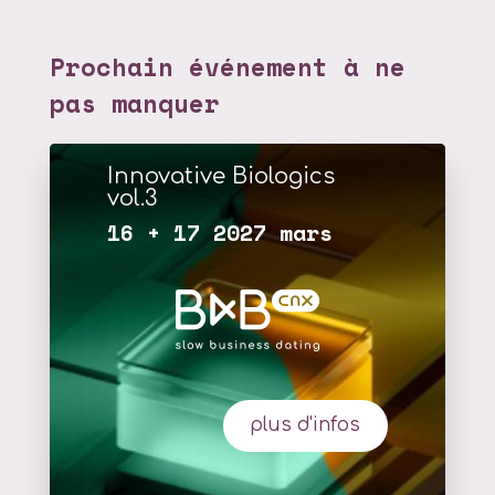
Prochain événement à ne
pas manquer
Innovative Biologics
vol.3
16 + 17 2027 mars
plus d'infos