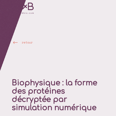
retour
Biophysique : la forme
des protéines
décryptée par
simulation numérique