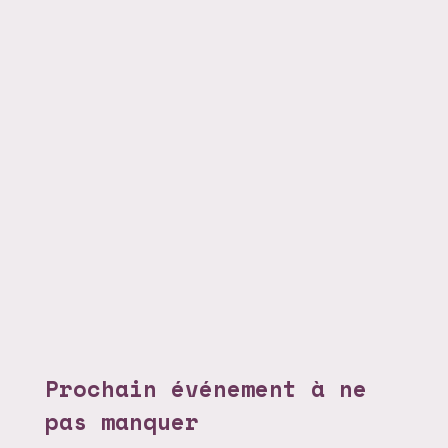
Prochain événement à ne
pas manquer