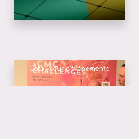
Catalyseur d'événements
en savoir plus