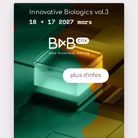
Innovative Biologics vol.3
16 + 17 2027 mars
plus d'infos