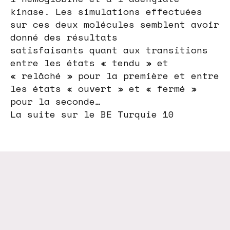
kinase. Les simulations effectuées
sur ces deux molécules semblent avoir
donné des résultats
satisfaisants quant aux transitions
entre les états « tendu » et
« relâché » pour la première et entre
les états « ouvert » et « fermé »
pour la seconde…
La suite sur le BE Turquie 10