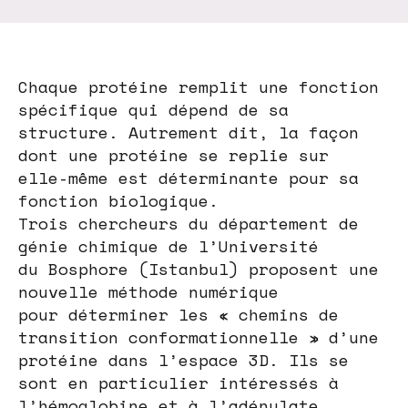
Chaque protéine remplit une fonction
spécifique qui dépend de sa
structure. Autrement dit, la façon
dont une protéine se replie sur
elle-même est déterminante pour sa
fonction biologique.
Trois chercheurs du département de
génie chimique de l’Université
du Bosphore (Istanbul) proposent une
nouvelle méthode numérique
pour déterminer les « chemins de
transition conformationnelle » d’une
protéine dans l’espace 3D. Ils se
sont en particulier intéressés à
l’hémoglobine et à l’adénylate