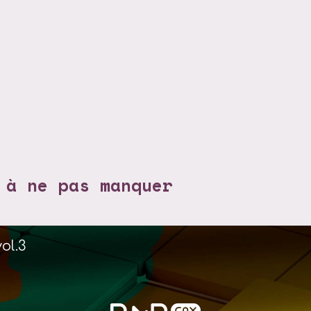
 à ne pas manquer
ol.3