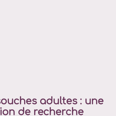
souches adultes : une
ion de recherche