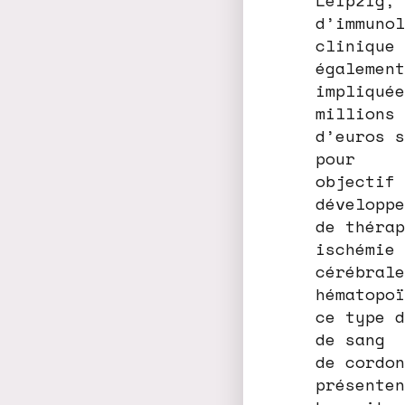
d’immunol
clinique 
également
impliquée
millions
d’euros s
pour
objectif 
développe
de thérap
ischémie
cérébrale
hématopoï
ce type d
de sang
de cordon
présenten