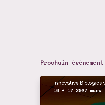
Prochain événement
Innovative Biologics v
16 + 17 2027 mars