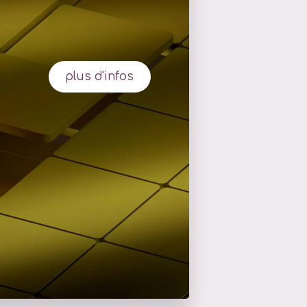
plus d'infos